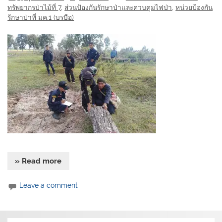
ทรัพยากรป่าไม้ที่ 7
,
ส่วนป้องกันรักษาป่าและควบคุมไฟป่า
,
หน่วยป้องกัน
รักษาป่าที่ มค.1 (บรบือ)
» Read more
Leave a comment