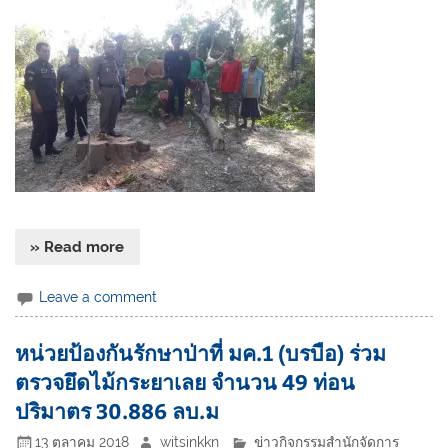
» Read more
Leave a comment
หน่วยป้องกันรักษาป่าที่ มค.1 (บรบือ) ร่วม
ตรวจยึดไม้กระยาเลย จำนวน 49 ท่อน
ปริมาตร 30.886 ลบ.ม
13 ตุลาคม 2018
witsinkkn
ข่าวกิจกรรมสำนักจัดการ