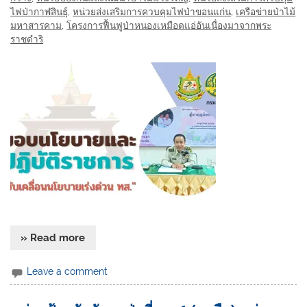
ไฟป่ากาฬสินธุ์
,
หน่วยส่งเสริมการควบคุมไฟป่าขอนแก่น
,
เครือข่ายป่าไม้
มหาสารคาม
,
โครงการฟื้นฟูป่าหนองเหมือดแอ่อันเนื่องมาจากพระ
ราชดำริ
» Read more
Leave a comment