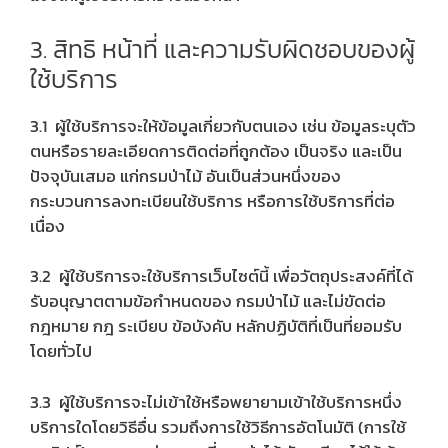
3. สิทธิ หน้าที่ และความรับผิดชอบของผู้
ใช้บริการ
3.1 ผู้ใช้บริการจะให้ข้อมูลเกี่ยวกับตนเอง เช่น ข้อมูลระบุตัว
ตนหรือรายละเอียดการติดต่อที่ถูกต้อง เป็นจริง และเป็น
ปัจจุบันเสมอ แก่กรมป่าไม้ อันเป็นส่วนหนึ่งของ
กระบวนการลงทะเบียนใช้บริการ หรือการใช้บริการที่ต่อ
เนื่อง
3.2 ผู้ใช้บริการจะใช้บริการเว็บไซต์นี้ เพื่อวัตถุประสงค์ที่ได้
รับอนุญาตตามข้อกำหนดของ กรมป่าไม้ และไม่ขัดต่อ
กฎหมาย กฎ ระเบียบ ข้อบังคับ หลักปฏิบัติที่เป็นที่ยอมรับ
โดยทั่วไป
3.3 ผู้ใช้บริการจะไม่เข้าใช้หรือพยายามเข้าใช้บริการหนึ่ง
บริการใดโดยวิธีอื่น รวมถึงการใช้วิธีการอัตโนมัติ (การใช้