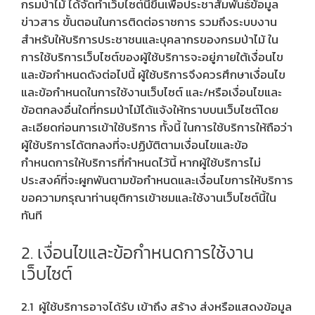
กรมป่าไม้ ได้จัดทำเว็บไซต์นี้ขึ้นเพื่อประชาสัมพันธ์ข้อมูล
ข่าวสาร ขั้นตอนในการติดต่อราชการ รวมถึงระบบงาน
สำหรับให้บริการประชาชนและบุคลากรของกรมป่าไม้ ใน
การใช้บริการเว็บไซต์ของผู้ใช้บริการจะอยู่ภายใต้เงื่อนไข
และข้อกำหนดดังต่อไปนี้ ผู้ใช้บริการจึงควรศึกษาเงื่อนไข
และข้อกำหนดในการใช้งานเว็บไซต์ และ/หรือเงื่อนไขและ
ข้อตกลงอื่นใดที่กรมป่าไม้ได้แจ้งให้ทราบบนเว็บไซต์โดย
ละเอียดก่อนการเข้าใช้บริการ ทั้งนี้ ในการใช้บริการให้ถือว่า
ผู้ใช้บริการได้ตกลงที่จะปฏิบัติตามเงื่อนไขและข้อ
กำหนดการให้บริการที่กำหนดไว้นี้ หากผู้ใช้บริการไม่
ประสงค์ที่จะผูกพันตามข้อกำหนดและเงื่อนไขการให้บริการ
ขอความกรุณาท่านยุติการเข้าชมและใช้งานเว็บไซต์นี้ใน
ทันที
2. เงื่อนไขและข้อกำหนดการใช้งาน
เว็บไซต์
2.1 ผู้ใช้บริการอาจได้รับ เข้าถึง สร้าง ส่งหรือแสดงข้อมูล