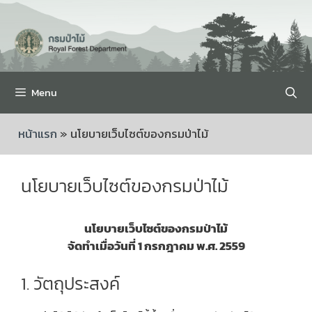
Menu
หน้าแรก
»
นโยบายเว็บไซต์ของกรมป่าไม้
นโยบายเว็บไซต์ของกรมป่าไม้
นโยบายเว็บไซต์ของกรมป่าไม้
จัดทำเมื่อวันที่ 1 กรกฎาคม พ.ศ. 2559
1. วัตถุประสงค์