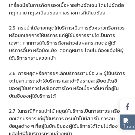
เครื่องมือในการคัดกรองเนื้อหาอย่างชัดเจน โดยไม่ขัดต่อ
กฎหมาย กฎระเบียบของทางราชการที่เกี่ยวข้อง
2.5 กรมป่าไม้อาจหยุดให้บริการเป็นการชั่วคราวหรือถาวร
หรือยกเลิกการให้บริการ แก่ผู้ใช้บริการรายใดเป็นการ
เฉพาะ หากการให้บริการดังกล่าวส่งผลกระทบต่อผู้ใช้
บริการอื่นๆ หรือขัดแย้ง ต่อกฎหมาย โดยไม่ต้องแจ้งให้ผู้
ใช้บริการทราบล่วงหน้า
2.6 การหยุดหรือการยกเลิกบริการตามข้อ 2.5 ผู้ใช้บริการ
จะไม่สามารถเข้าใช้บริการ และเข้าถึงรายละเอียดบัญชี
ของผู้ใช้บริการไฟล์เอกสารใดๆ หรือเนื้อหาอื่นๆ ที่อยู่ใน
บัญชีของผู้ใช้บริการได้
2.7 ในกรณีที่กรมป่าไม้ หยุดให้บริการเป็นการถาวร หรือ
ยกเลิกบริการแก่ผู้ใช้บริการ กรมป่าไม้มีสิทธิในการลบ
ข้อมูลต่าง ๆ ที่อยู่ในบัญชีของผู้ใช้บริการได้โดยไม่ต้อง
แจ้งให้ผู้ใช้บริการทราบล่วงหน้า