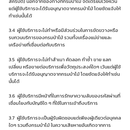
สคริปต์) นอกจากช่องทางที่กรมป่าไม้ จัดเตรียมไว้ให้เว้น
แต่ผู้ใช้บริการจะได้รับอนุญาตจากกรมป่าไม้ โดยชัดแจ้งให้
ทำเช่นนั้นได้
3.4 ผู้ใช้บริการจะไม่ทำหรือมีส่วนร่วมในการขัดขวางหรือ
รบกวนบริการของกรมป่าไม้ รวมทั้งเครื่องแม่ข่ายและ
เครือข่ายที่เชื่อมต่อกับบริการ
3.5 ผู้ใช้บริการจะไม่ทำสำเนา คัดลอก ทำซ้ำ ขาย แลก
เปลี่ยน หรือขายต่อบริการเพื่อวัตถุประสงค์ใดๆ เว้นแต่ผู้ใช้
บริการจะได้รับอนุญาตจากกรมป่าไม้ โดยชัดแจ้งให้ทำเช่น
นั้นได้
3.6 ผู้ใช้บริการมีหน้าที่ในการรักษาความลับของรหัสผ่านที่
เชื่อมโยงกับบัญชีใด ๆ ที่ใช้ในการเข้าถึงบริการ
3.7 ผู้ใช้บริการจะเป็นผู้รับผิดชอบแต่เพียงผู้เดียวต่อบุคคล
ใดๆ รวมถึงกรมป่าไม้ ในความเสียหายอันเกิดจากการ