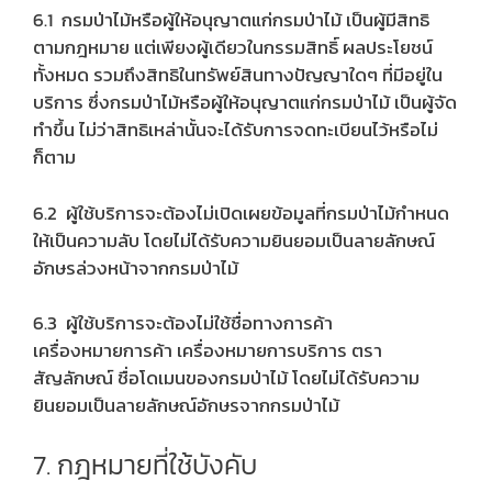
6.1 กรมป่าไม้หรือผู้ให้อนุญาตแก่กรมป่าไม้ เป็นผู้มีสิทธิ
ตามกฎหมาย แต่เพียงผู้เดียวในกรรมสิทธิ์ ผลประโยชน์
ทั้งหมด รวมถึงสิทธิในทรัพย์สินทางปัญญาใดๆ ที่มีอยู่ใน
บริการ ซึ่งกรมป่าไม้หรือผู้ให้อนุญาตแก่กรมป่าไม้ เป็นผู้จัด
ทำขึ้น ไม่ว่าสิทธิเหล่านั้นจะได้รับการจดทะเบียนไว้หรือไม่
ก็ตาม
6.2 ผู้ใช้บริการจะต้องไม่เปิดเผยข้อมูลที่กรมป่าไม้กำหนด
ให้เป็นความลับ โดยไม่ได้รับความยินยอมเป็นลายลักษณ์
อักษรล่วงหน้าจากกรมป่าไม้
6.3 ผู้ใช้บริการจะต้องไม่ใช้ชื่อทางการค้า
เครื่องหมายการค้า เครื่องหมายการบริการ ตรา
สัญลักษณ์ ชื่อโดเมนของกรมป่าไม้ โดยไม่ได้รับความ
ยินยอมเป็นลายลักษณ์อักษรจากกรมป่าไม้
7. กฎหมายที่ใช้บังคับ