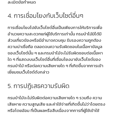
ละเมิดข้อกำหนด
4. การเชื่อมโยงกับเว็บไซต์อื่นๆ
การเชื่อมโยงไปยังเว็บไซต์อื่นเป็นเพียงการให้บริการเพื่อ
อำนวยความสะดวกแก่ผู้ใช้บริการเท่านั้น กรมป่าไม้มิได้มี
ส่วนเกี่ยวข้องหรือมีอำนาจควบคุม รับรองความถูกต้อง
ความน่าเชื่อถือ ตลอดจนความรับผิดชอบในเนื้อหาข้อมูล
ของเว็บไซต์นั้น ๆ และกรมป่าไม้จะไม่รับผิดชอบต่อเนื้อหา
ใด ๆ ที่แสดงบนเว็บไซต์อื่นที่เชื่อมโยงมายังเว็บไซต์ของ
กรมป่าไม้ หรือต่อความเสียหายใด ๆ ที่เกิดขึ้นจากการเข้า
เยี่ยมชมเว็บไซต์ดังกล่าว
5. การปฏิเสธความรับผิด
กรมป่าไม้จะไม่รับผิดต่อความเสียหายใด ๆ รวมถึง ความ
เสียหาย ความสูญเสีย และค่าใช้จ่ายที่เกิดขึ้นไม่ว่าโดยตรง
หรือโดยอ้อม ที่เป็นผลหรือสืบเนื่องจากการที่ผู้ใช้เข้าใช้