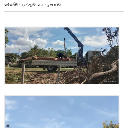
ทรัพย์ที่ 107/2561 ลว. 15 พ.ย.61