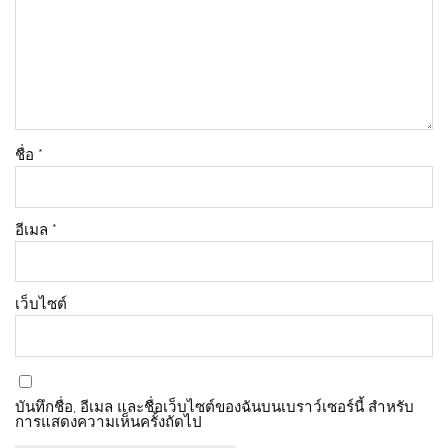
ชื่อ
*
อีเมล
*
เว็บไซต์
บันทึกชื่อ, อีเมล และชื่อเว็บไซต์ของฉันบนเบราว์เซอร์นี้ สำหรับ
การแสดงความเห็นครั้งถัดไป