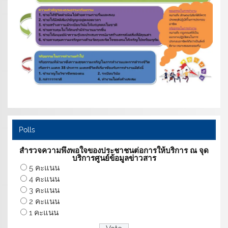
Polls
สำรวจความพึงพอใจของประชาชนต่อการให้บริการ ณ จุด
บริการศูนย์ข้อมูลข่าวสาร
5 คะแนน
4 คะแนน
3 คะแนน
2 คะแนน
1 คะแนน