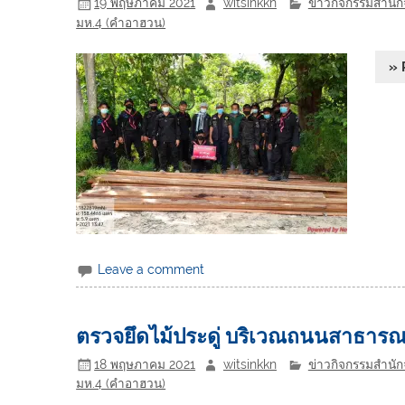
19 พฤษภาคม 2021
witsinkkn
ข่าวกิจกรรมสำนักจ
มห.4 (คำอาฮวน)
» 
Leave a comment
ตรวจยึดไม้ประดู่ บริเวณถนนสาธารณ
18 พฤษภาคม 2021
witsinkkn
ข่าวกิจกรรมสำนักจ
มห.4 (คำอาฮวน)