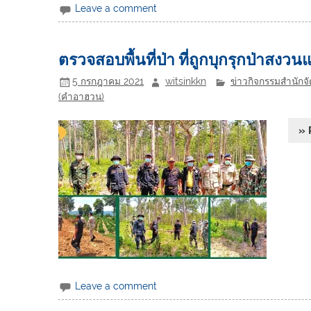
Leave a comment
ตรวจสอบพื้นที่ป่า ที่ถูกบุกรุกป่าสงวนแ
5 กรกฎาคม 2021
witsinkkn
ข่าวกิจกรรมสำนักจั
(คำอาฮวน)
» 
Leave a comment