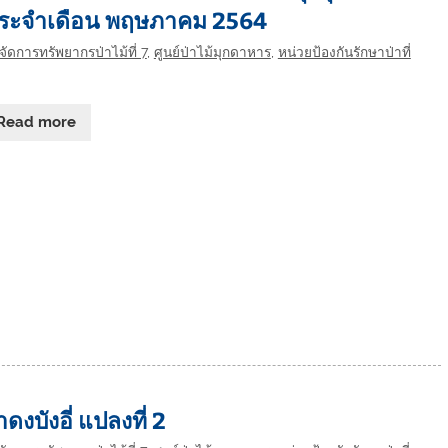
ประจำเดือน พฤษภาคม 2564
ัดการทรัพยากรป่าไม้ที่ 7
,
ศูนย์ป่าไม้มุกดาหาร
,
หน่วยป้องกันรักษาป่าที่
Read more
งบังอี่ แปลงที่ 2