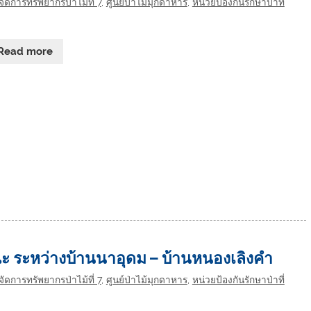
ัดการทรัพยากรป่าไม้ที่ 7
,
ศูนย์ป่าไม้มุกดาหาร
,
หน่วยป้องกันรักษาป่าที่
Read more
ะ ระหว่างบ้านนาอุดม – บ้านหนองเลิงคำ
ัดการทรัพยากรป่าไม้ที่ 7
,
ศูนย์ป่าไม้มุกดาหาร
,
หน่วยป้องกันรักษาป่าที่