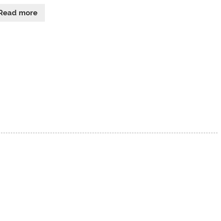
Read more