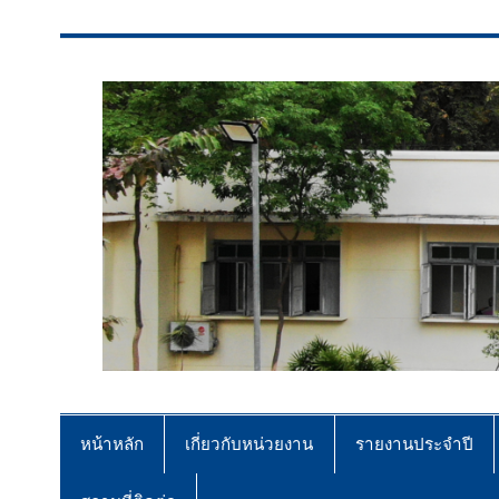
สจป.ที่ 7 (ขอนแก่น)
Forest Resource Management Offi
หน้าหลัก
เกี่ยวกับหน่วยงาน
รายงานประจำปี