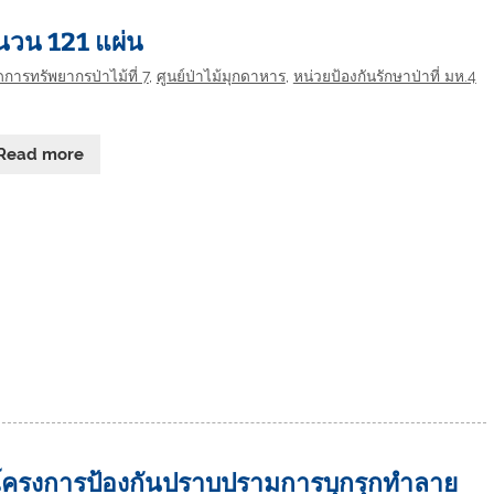
นวน 121 แผ่น
การทรัพยากรป่าไม้ที่ 7
,
ศูนย์ป่าไม้มุกดาหาร
,
หน่วยป้องกันรักษาป่าที่ มห.4
Read more
 โครงการป้องกันปราบปรามการบุกรุกทำลาย