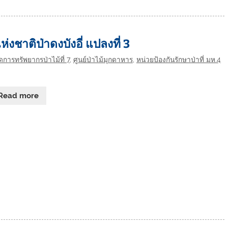
ห่งชาติป่าดงบังอี่ แปลงที่ 3
ดการทรัพยากรป่าไม้ที่ 7
,
ศูนย์ป่าไม้มุกดาหาร
,
หน่วยป้องกันรักษาป่าที่ มห.4
Read more