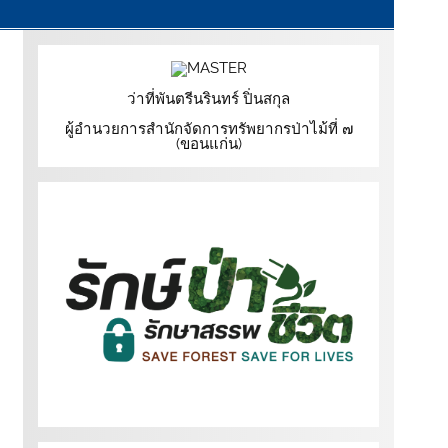
ว่าที่พันตรีนรินทร์ ปิ่นสกุล
ผู้อำนวยการสำนักจัดการทรัพยากรป่าไม้ที่ ๗
(ขอนแก่น)