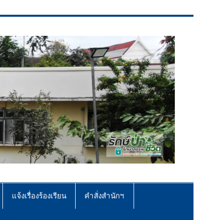
แจ้งเรื่องร้องเรียน
คำสั่งสำนักฯ