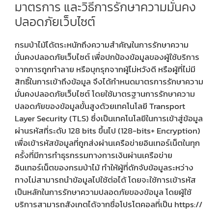
มาตรการ และวิธีการรักษาความมั่นคง
ปลอดภัยเว็บไซต์
กรมป่าไม้ได้ตระหนักถึงความสำคัญในการรักษาความ
มั่นคงปลอดภัยเว็บไซต์ เพื่อปกป้องข้อมูลของผู้ใช้บริการ
จากการถูกทำลาย หรือบุกรุกจากผู้ไม่หวังดี หรือผู้ที่ไม่มี
สิทธิ์ในการเข้าถึงข้อมูล จึงได้กำหนดมาตรการรักษาความ
มั่นคงปลอดภัยเว็บไซต์ โดยใช้มาตรฐานการรักษาความ
ปลอดภัยของข้อมูลขั้นสูงด้วยเทคโนโลยี Transport
Layer Security (TLS) ซึ่งเป็นเทคโนโลยีในการเข้าสู่ข้อมูล
ผ่านรหัสที่ระดับ 128 bits ขึ้นไป (128-bits+ Encryption)
เพื่อเข้ารหัสข้อมูลที่ถูกส่งผ่านเครือข่ายอินเทอร์เน็ตในทุก
ครั้งที่มีการทำธุรกรรมทางการเงินผ่านเครือข่าย
อินเทอร์เน็ตของกรมป่าไม้ ทำให้ผู้ที่ดักจับข้อมูลระหว่าง
ทางไม่สามารถนำข้อมูลไปใช้ต่อได้ โดยจะใช้การเข้ารหัส
เป็นหลักในการรักษาความปลอดภัยของข้อมูล โดยผู้ใช้
บริการสามารถสังเกตได้จากชื่อโปรโตคอลที่เป็น https://