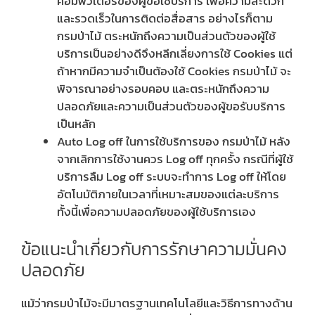
คอมพิวเตอร์ของผู้ขอใช้บริการ เพื่อความสะดวก
และรวดเร็วในการติดต่อสื่อสาร อย่างไรก็ตาม
กรมป่าไม้ ตระหนักถึงความเป็นส่วนตัวของผู้ใช้
บริการเป็นอย่างดีจึงหลีกเลี่ยงการใช้ Cookies แต่
ถ้าหากมีความจำเป็นต้องใช้ Cookies กรมป่าไม้ จะ
พิจารณาอย่างรอบคอบ และตระหนักถึงความ
ปลอดภัยและความเป็นส่วนตัวของผู้ขอรับบริการ
เป็นหลัก
Auto Log off ในการใช้บริการของ กรมป่าไม้ หลัง
จากเลิกการใช้งานควร Log off ทุกครั้ง กรณีที่ผู้ใช้
บริการลืม Log off ระบบจะทำการ Log off ให้โดย
อัตโนมัติภายในเวลาที่เหมาะสมของแต่ละบริการ
ทั้งนี้เพื่อความปลอดภัยของผู้ใช้บริการเอง
ข้อแนะนำเกี่ยวกับการรักษาความมั่นคง
ปลอดภัย
แม้ว่ากรมป่าไม้จะมีมาตรฐานเทคโนโลยีและวิธีการทางด้าน