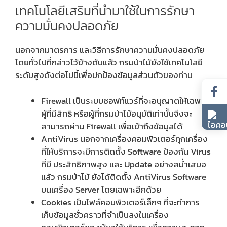
เทคโนโลยีเสริมที่นำมาใช้ในการรักษา
ความมั่นคงปลอดภัย
นอกจากมาตรการ และวิธีการรักษาความมั่นคงปลอดภัย
โดยทั่วไปที่กล่าวไว้ข้างต้นแล้ว กรมป่าไม้ยังใช้เทคโนโลยี
ระดับสูงดังต่อไปนี้เพื่อปกป้องข้อมูลส่วนตัวของท่าน
Firewall เป็นระบบซอฟท์แวร์ที่จะอนุญาตให้เฉพาะ
ผู้ที่มีสิทธิ หรือผู้ที่กรมป่าไม้อนุมัติเท่านั้นจึงจะ
สามารถผ่าน Firewall เพื่อเข้าถึงข้อมูลได้
AntiVirus นอกจากเครื่องคอมพิวเตอร์ทุกเครื่อง
ที่ให้บริการจะมีการติดตั้ง Software ป้องกัน Virus
ที่มี ประสิทธิภาพสูง และ Update อย่างสม่ำเสมอ
แล้ว กรมป่าไม้ ยังได้ติดตั้ง AntiVirus Software
บนเครื่อง Server โดยเฉพาะอีกด้วย
Cookies เป็นไฟล์คอมพิวเตอร์เล็กๆ ที่จะทำการ
เก็บข้อมูลชั่วคราวที่จำเป็นลงในเครื่อง