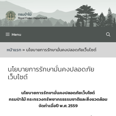
Menu
หน้าแรก
»
นโยบายการรักษามั่นคงปลอดภัยเว็บไซต์
นโยบายการรักษามั่นคงปลอดภัย
เว็บไซต์
นโยบายการรักษามั่นคงปลอดภัยเว็บไซต์
กรมป่าไม้ กระทรวงทรัพยากรธรรมชาติและสิ่งแวดล้อม
จัดทำเมื่อปี พ.ศ. 2559