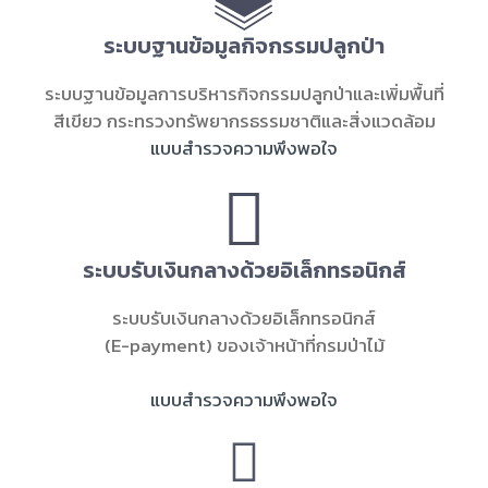
ระบบฐานข้อมูลกิจกรรมปลูกป่า
ระบบฐานข้อมูลการบริหารกิจกรรมปลูกป่าและเพิ่มพื้นที่
สีเขียว กระทรวงทรัพยากรธรรมชาติและสิ่งแวดล้อม
แบบสำรวจความพึงพอใจ
ระบบรับเงินกลางด้วยอิเล็กทรอนิกส์
ระบบรับเงินกลางด้วยอิเล็กทรอนิกส์
(E-payment) ของเจ้าหน้าที่กรมป่าไม้
แบบสำรวจความพึงพอใจ