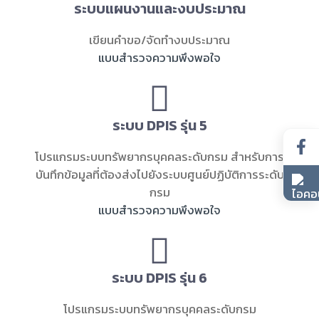
ระบบแผนงานและงบประมาณ
เขียนคำขอ/จัดทำงบประมาณ
แบบสำรวจความพึงพอใจ
ระบบ DPIS รุ่น 5
โปรแกรมระบบทรัพยากรบุคคลระดับกรม สำหรับการ
บันทึกข้อมูลที่ต้องส่งไปยังระบบศูนย์ปฏิบัติการระดับ
กรม
แบบสำรวจความพึงพอใจ
ระบบ DPIS รุ่น 6
โปรแกรมระบบทรัพยากรบุคคลระดับกรม