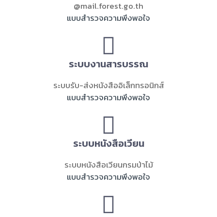
@mail.forest.go.th
แบบสำรวจความพึงพอใจ
ระบบงานสารบรรณ
ระบบรับ-ส่งหนังสืออิเล็กทรอนิกส์
แบบสำรวจความพึงพอใจ
ระบบหนังสือเวียน
ระบบหนังสือเวียนกรมป่าไม้
แบบสำรวจความพึงพอใจ