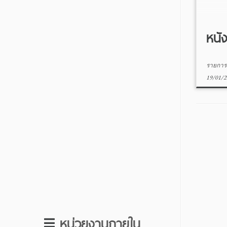
หนั
รายการน
19/01/2
หน่วยงานภายใน