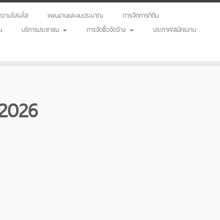
วามโปร่งใส
แผนงานและงบประมาณ
การจัดการที่ดิน
น
บริการประชาชน
การจัดซื้อจัดจ้าง
ประกาศ/สมัครงาน
/2026