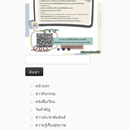
ค้นหา
สำหรับ:
หน้าแรก
ข่าวกิจกรรม
หนังสือเวียน
วันสำคัญ
ข่าวประชาสัมพันธ์
ความรู้เรื่องสุขภาพ