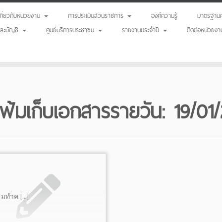
เกี่ยวกับหน่วยงาน
การประเมินส่วนราชการ
องค์ความรู้
มาตรฐานค
นและบัญชี
ศูนย์บริการประชาชน
รายงานประจำปี
ติดต่อหน่วยงา
ฟ้มเก็บเอกสารรายวัน:
19/01
รมทำค […]