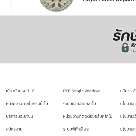
เกี่ยวกับกรมป่าไม้
RFD Single Window
บริการเจ้า
หน่วยงานภายในกรมป่าไม้
ระบบแจกจ่ายกล้าไม้
นโยบายก
บริการประชาชน
หน่วยงานที่ติดต่อขอรับกล้าไม้
นโยบายเว
สมัครงาน
ระบบพิทักษ์ไพร
นโยบายกา