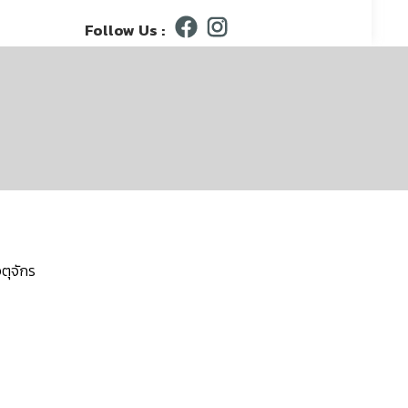
Follow Us :
ตุจักร