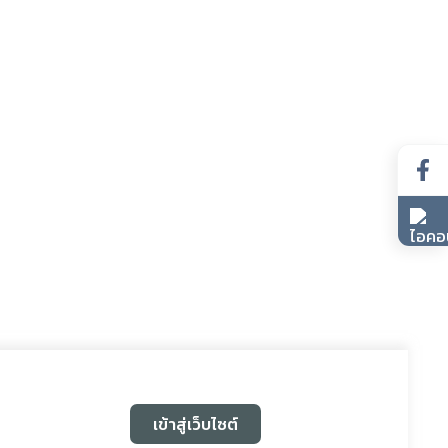
เข้าสู่เว็บไซต์