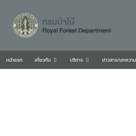
หน้าแรก
เกี่ยวกับ
บริการ
ข่าวสาร/บทความ