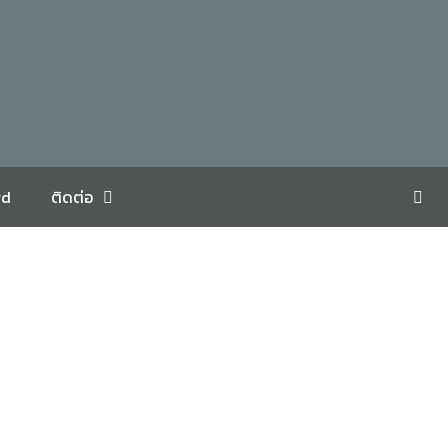
rd
ติดต่อ