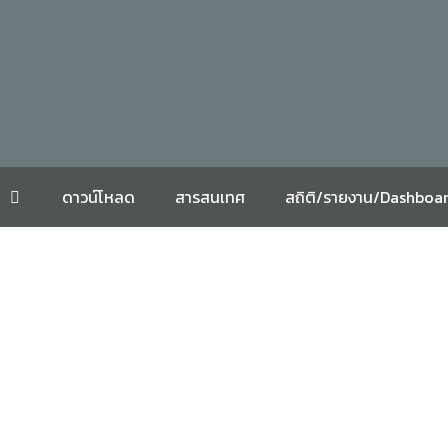
ดาวน์โหลด
สารสนเทศ
สถิติ/รายงาน/Dashboa