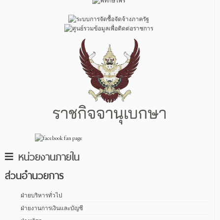
หน่วยงานภายใน
ส่วนอำนวยการ
ฝ่ายบริหารทั่วไป
ฝ่ายงานการเงินและบัญชี