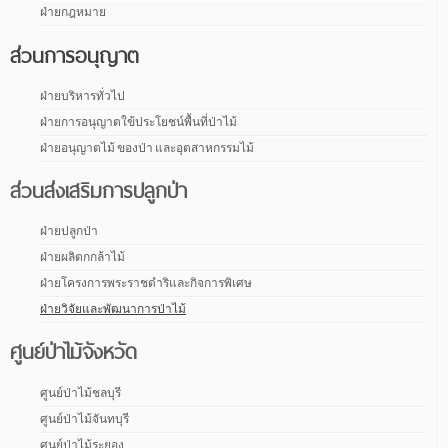
ฝ่ายกฎหมาย
ส่วนการอนุญาต
ฝ่ายบริหารทั่วไป
ฝ่ายการอนุญาตใข้ประโยชน์พื้นที่ป่าไม้
ฝ่ายอนุญาตไม้ ของป่า และอุตสาหกรรมไม้
ส่วนส่งเสริมการปลูกป่า
ฝ่ายปลูกป่า
ฝ่ายผลิตกกล้าไม้
ฝ่ายโครงการพระราชดำริและกิจการพิเศษ
ฝ่ายวิจัยและพัฒนาการป่าไม้
ศูนย์ป่าไม้จังหวัด
ศูนย์ป่าไม้ชลบุรี
ศูนย์ป่าไม้จันทบุรี
ศูนย์ป่าไม้ระยอง