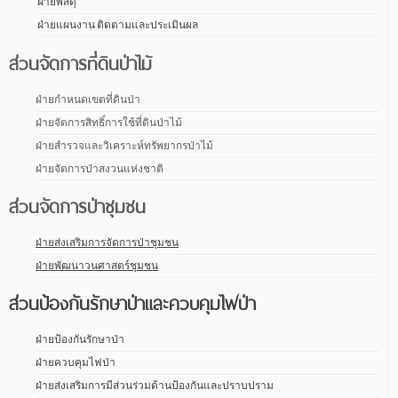
ฝ่ายพัสดุ
ฝ่ายแผนงาน ติดตามและประเมินผล
ส่วนจัดการที่ดินป่าไม้
ฝ่ายกำหนดเขตที่ดินป่า
ฝ่ายจัดการสิทธิ์การใช้ที่ดินป่าไม้
ฝ่ายสำรวจและวิเคราะห์ทรัพยากรป่าไม้
ฝ่ายจัดการป่าสงวนแห่งชาติ
ส่วนจัดการป่าชุมชน
ฝ่ายส่งเสริมการจัดการป่าชุมชน
ฝ่ายพัฒนาวนศาสตร์ชุมชน
ส่วนป้องกันรักษาป่าและควบคุมไฟป่า
ฝ่ายป้องกันรักษาป่า
ฝ่ายควบคุมไฟป่า
ฝ่ายส่งเสริมการมีส่วนร่วมด้านป้องกันและปราบปราม