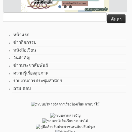
ค้นหา
สำหรับ:
หน้าแรก
ข่าวกิจกรรม
หนังสือเวียน
วันสำคัญ
ข่าวประชาสัมพันธ์
ความรู้เรื่องสุขภาพ
รายงานการประชุมสำนักฯ
ถาม-ตอบ