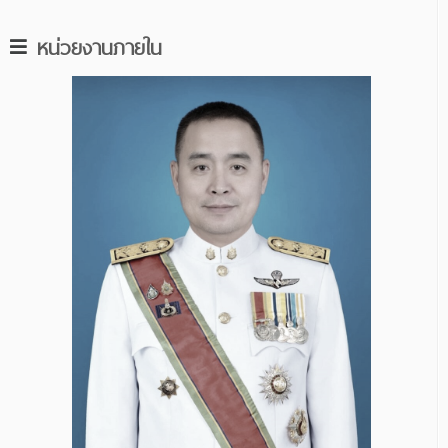
หน่วยงานภายใน