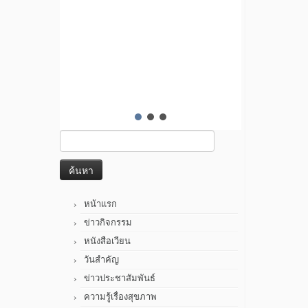
ค้นหา
สำหรับ:
หน้าแรก
ข่าวกิจกรรม
หนังสือเวียน
วันสำคัญ
ข่าวประชาสัมพันธ์
ความรู้เรื่องสุขภาพ