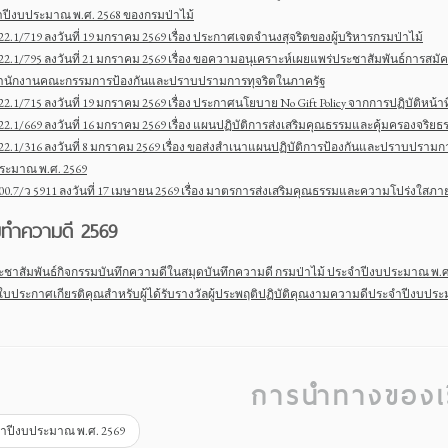
ปีงบประมาณ พ.ศ. 2568 ของกรมป่าไม้
22.1/719 ลงวันที่ 19 มกราคม 2569 เรื่อง ประกาศเจตจำนงสุจริตของผู้บริหารกรมป่าไม้
22.1/795 ลงวันที่ 21 มกราคม 2569 เรื่อง ขอความอนุเคราะห์เผยแพร่ประชาสัมพันธ์การสม
ำนักงานคณะกรรมการป้องกันและปราบปรามการทุจริตในภาครัฐ
22.1/715 ลงวันที่ 19 มกราคม 2569 เรื่อง ประกาศนโยบาย No Gift Policy จากการปฏิบัติหน
22.1/669 ลงวันที่ 16 มกราคม 2569 เรื่อง แผนปฏิบัติการส่งเสริมคุณธรรมและคุ้มครองจริ
22.1/316 ลงวันที่ 8 มกราคม 2569 เรื่อง ขอส่งสำเนาแผนปฏิบัติการป้องกันและปราบปราม
ระมาณ พ.ศ. 2569
00.7/ว 5911 ลงวันที่ 17 เมษายน 2569 เรื่อง มาตรการส่งเสริมคุณธรรมและความโปร่งใส
มทำความดี 2569
ชาสัมพันธ์กิจกรรมบันทึกความดีในสมุดบันทึกความดี กรมป่าไม้ ประจำปีงบประมาณ พ.ศ
ใบประกาศเกียรติคุณสำหรับผู้ได้รับรางวัลผู้ประพฤติปฏิบัติคุณงามความดีประจำปีงบประ
การนำทางของเร
ำปีงบประมาณ พ.ศ. 2569