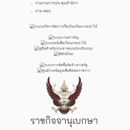
รายงานการประชุมสำนักฯ
ถาม-ตอบ