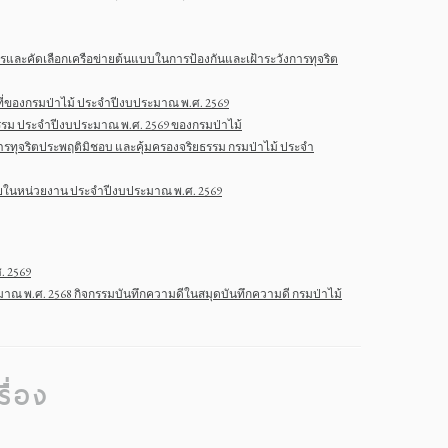
ัครและคัดเลือกเครือข่ายต้นแบบในการป้องกันและเฝ้าระวังการทุจริต
้าที่ของกรมป่าไม้ ประจำปีงบประมาณ พ.ศ. 2569
ยธรรม ประจำปีงบประมาณ พ.ศ. 2569 ของกรมป่าไม้
การทุจริตประพฤติมิชอบ และคุ้มครองจริยธรรม กรมป่าไม้ ประจำ
ภายในหน่วยงาน ประจำปีงบประมาณ พ.ศ. 2569
. 2569
มาณ พ.ศ. 2568 กิจกรรมบันทึกความดีในสมุดบันทึกความดี กรมป่าไม้
ื่อง