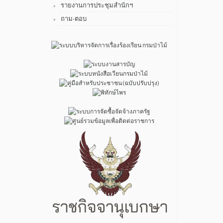
รายงานการประชุมสำนักฯ
ถาม-ตอบ