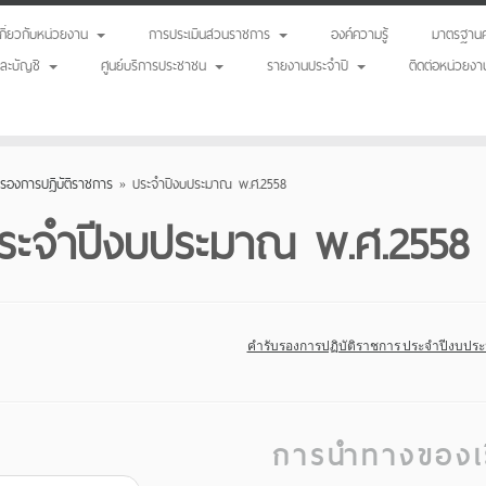
เกี่ยวกับหน่วยงาน
การประเมินส่วนราชการ
องค์ความรู้
มาตรฐานค
นและบัญชี
ศูนย์บริการประชาชน
รายงานประจำปี
ติดต่อหน่วยงา
บรองการปฏิบัติราชการ
»
ประจำปีงบประมาณ พ.ศ.2558
ระจำปีงบประมาณ พ.ศ.2558
คำรับรองการปฏิบัติราชการ ประจำปีงบปร
การนำทางของเร