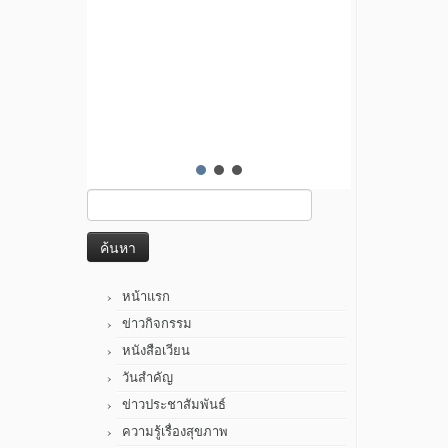
ค้นหา
สำหรับ:
หน้าแรก
ข่าวกิจกรรม
หนังสือเวียน
วันสำคัญ
ข่าวประชาสัมพันธ์
ความรู้เรื่องสุขภาพ