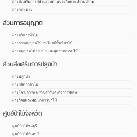
ฝ่ายส่งเสริมการมีส่วนร่วมด้านป้องกันและปราบปราม
ฝ่ายกฎหมาย
ส่วนการอนุญาต
ฝ่ายบริหารทั่วไป
ฝ่ายการอนุญาตใข้ประโยชน์พื้นที่ป่าไม้
ฝ่ายอนุญาตไม้ ของป่า และอุตสาหกรรมไม้
ส่วนส่งเสริมการปลูกป่า
ฝ่ายปลูกป่า
ฝ่ายผลิตกกล้าไม้
ฝ่ายโครงการพระราชดำริและกิจการพิเศษ
ฝ่ายวิจัยและพัฒนาการป่าไม้
ศูนย์ป่าไม้จังหวัด
ศูนย์ป่าไม้ชลบุรี
ศูนย์ป่าไม้จันทบุรี