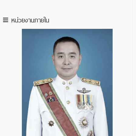
หน่วยงานภายใน