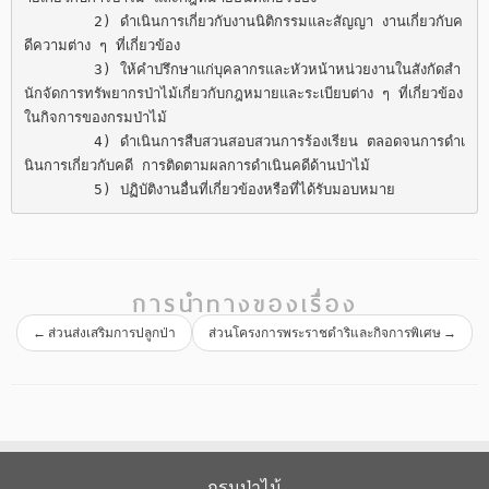
	2) ดำเนินการเกี่ยวกับงานนิติกรรมและสัญญา งานเกี่ยวกับค
ดีความต่าง ๆ ที่เกี่ยวข้อง

	3) ให้คำปรึกษาแก่บุคลากรและหัวหน้าหน่วยงานในสังกัดสำ
นักจัดการทรัพยากรป่าไม้เกี่ยวกับกฎหมายและระเบียบต่าง ๆ ที่เกี่ยวข้อง
ในกิจการของกรมป่าไม้

	4) ดำเนินการสืบสวนสอบสวนการร้องเรียน ตลอดจนการดำเ
นินการเกี่ยวกับคดี การติดตามผลการดำเนินคดีด้านป่าไม้

	5) ปฏิบัติงานอื่นที่เกี่ยวข้องหรือที่ได้รับมอบหมาย
การนำทางของเรื่อง
←
ส่วนส่งเสริมการปลูกป่า
ส่วนโครงการพระราชดำริและกิจการพิเศษ
→
กรมป่าไม้