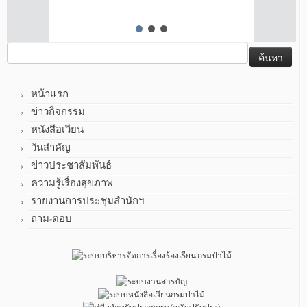
ค้นหา
สำหรับ:
หน้าแรก
ข่าวกิจกรรม
หนังสือเวียน
วันสำคัญ
ข่าวประชาสัมพันธ์
ความรู้เรื่องสุขภาพ
รายงานการประชุมสำนักฯ
ถาม-ตอบ