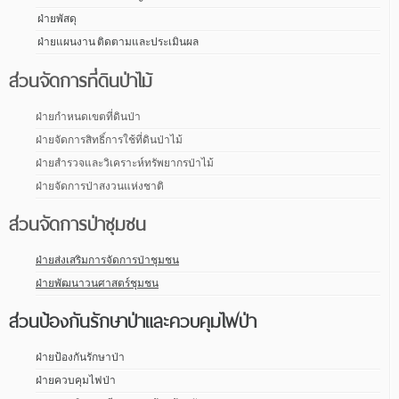
ฝ่ายพัสดุ
ฝ่ายแผนงาน ติดตามและประเมินผล
ส่วนจัดการที่ดินป่าไม้
ฝ่ายกำหนดเขตที่ดินป่า
ฝ่ายจัดการสิทธิ์การใช้ที่ดินป่าไม้
ฝ่ายสำรวจและวิเคราะห์ทรัพยากรป่าไม้
ฝ่ายจัดการป่าสงวนแห่งชาติ
ส่วนจัดการป่าชุมชน
ฝ่ายส่งเสริมการจัดการป่าชุมชน
ฝ่ายพัฒนาวนศาสตร์ชุมชน
ส่วนป้องกันรักษาป่าและควบคุมไฟป่า
ฝ่ายป้องกันรักษาป่า
ฝ่ายควบคุมไฟป่า