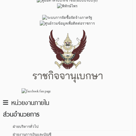
หน่วยงานภายใน
ส่วนอำนวยการ
ฝ่ายบริหารทั่วไป
ฝ่ายงานการเงินและบัญชี