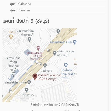
ศูนย์ป่าไม้ระยอง
ศูนย์ป่าไม้ตราด
แผนที่ สจป.ที่ 9 (ชลบุรี)
สำนักจัดการทรัพยากรป่าไม้ที่ 9 (ชลบุรี)