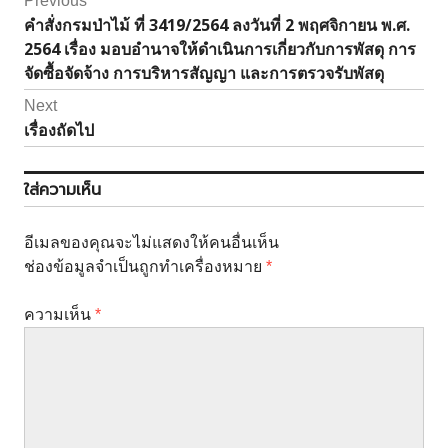
แนะแนว
Previous
เรื่อง
คำสั่งกรมป่าไม้ ที่ 3419/2564 ลงวันที่ 2 พฤศจิกายน พ.ศ.
Previous
2564 เรื่อง มอบอำนาจให้ดำเนินการเกี่ยวกับการพัสดุ การ
post:
จัดซื้อจัดจ้าง การบริหารสัญญา และการตรวจรับพัสดุ
Next
เรื่องถัดไป
Next
post:
ใส่ความเห็น
อีเมลของคุณจะไม่แสดงให้คนอื่นเห็น
ช่องข้อมูลจำเป็นถูกทำเครื่องหมาย
*
ความเห็น
*