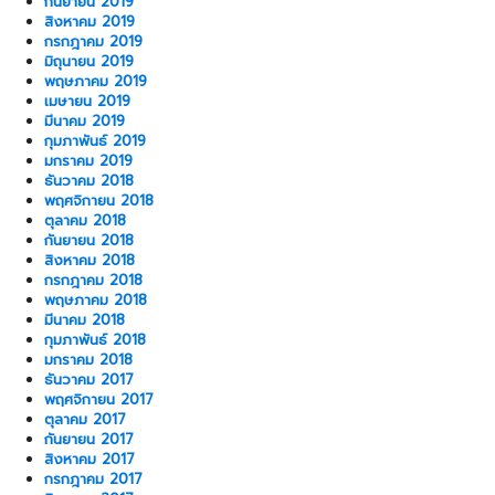
กันยายน 2019
สิงหาคม 2019
กรกฎาคม 2019
มิถุนายน 2019
พฤษภาคม 2019
เมษายน 2019
มีนาคม 2019
กุมภาพันธ์ 2019
มกราคม 2019
ธันวาคม 2018
พฤศจิกายน 2018
ตุลาคม 2018
กันยายน 2018
สิงหาคม 2018
กรกฎาคม 2018
พฤษภาคม 2018
มีนาคม 2018
กุมภาพันธ์ 2018
มกราคม 2018
ธันวาคม 2017
พฤศจิกายน 2017
ตุลาคม 2017
กันยายน 2017
สิงหาคม 2017
กรกฎาคม 2017