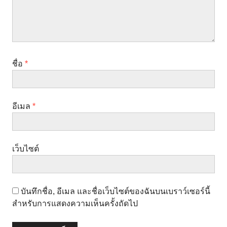
ชื่อ
*
อีเมล
*
เว็บไซต์
บันทึกชื่อ, อีเมล และชื่อเว็บไซต์ของฉันบนเบราว์เซอร์นี้
สำหรับการแสดงความเห็นครั้งถัดไป