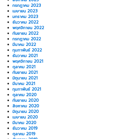
กรกฎาคม 2023
เมษายน 2023
มกราคม 2023
ธันวาคม 2022
พฤศจิกายน 2022
กันยายน 2022
กรกฎาคม 2022
มีนาคม 2022
กุมภาพันธ์ 2022
ธันวาคม 2021
พฤศจิกายน 2021
ตุลาคม 2021
กันยายน 2021
มิถุนายน 2021
มีนาคม 2021
กุมภาพันธ์ 2021
ตุลาคม 2020
กันยายน 2020
สิงหาคม 2020
มิถุนายน 2020
เมษายน 2020
มีนาคม 2020
ธันวาคม 2019
ตุลาคม 2019