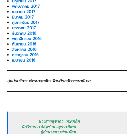
มิถุนายน 2017
พฤษภาคม 2017
เมษายน 2017
มีนาคม 2017
กุมภาพันธ์ 2017
มกราคม 2017
ธันวาคม 2016
พฤศจิกายน 2016
กันยายน 2016
สิงหาคม 2016
กรกฎาคม 2016
เมษายน 2016
มุ่งมั่นบริการ พัฒนาองค์กร โดยยึดหลักธรรมาภิบาล
           นางสาวสุชาดา เกษรเกิด

   นักวิชาการพัสดุชำนาญการพิเศษ

            ผู้อำนวยการส่วนพัสดุ