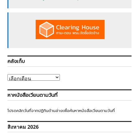
คลังเก็บ
คลัง
เก็บ
หาหนังสือเวียนตามวันที่
โปรดคลิกวันที่จากปฏิทินด้านล่างเพื่อค้นหาหนังสือเวียนตามวันที่
สิงหาคม 2026