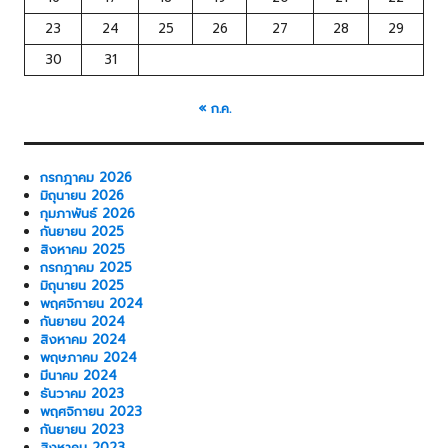
23
24
25
26
27
28
29
30
31
« ก.ค.
กรกฎาคม 2026
มิถุนายน 2026
กุมภาพันธ์ 2026
กันยายน 2025
สิงหาคม 2025
กรกฎาคม 2025
มิถุนายน 2025
พฤศจิกายน 2024
กันยายน 2024
สิงหาคม 2024
พฤษภาคม 2024
มีนาคม 2024
ธันวาคม 2023
พฤศจิกายน 2023
กันยายน 2023
สิงหาคม 2023