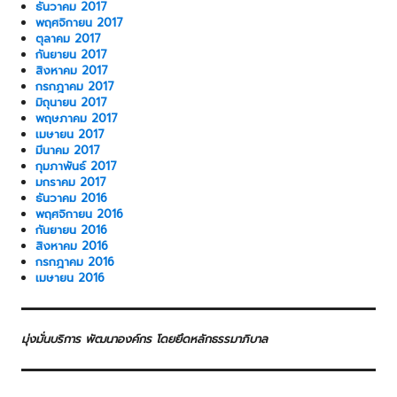
ธันวาคม 2017
พฤศจิกายน 2017
ตุลาคม 2017
กันยายน 2017
สิงหาคม 2017
กรกฎาคม 2017
มิถุนายน 2017
พฤษภาคม 2017
เมษายน 2017
มีนาคม 2017
กุมภาพันธ์ 2017
มกราคม 2017
ธันวาคม 2016
พฤศจิกายน 2016
กันยายน 2016
สิงหาคม 2016
กรกฎาคม 2016
เมษายน 2016
มุ่งมั่นบริการ พัฒนาองค์กร โดยยึดหลักธรรมาภิบาล