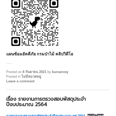
แผนซ้อมอัคคีภัย กรมป่าไม้ คลิปวิดีโอ
Posted on
8 กันยายน 2021
by
kunservey
Posted in
ไม่มีหมวดหมู่
Leave a comment
เรื่อง รายงานการตรวจสอบพัสดุประจำ
ปีงบประมาณ 2564
การรายงานตรวจสอบพัสดุประจำปีงบประมาณ-พศ.2564
ดาวน์โหลด