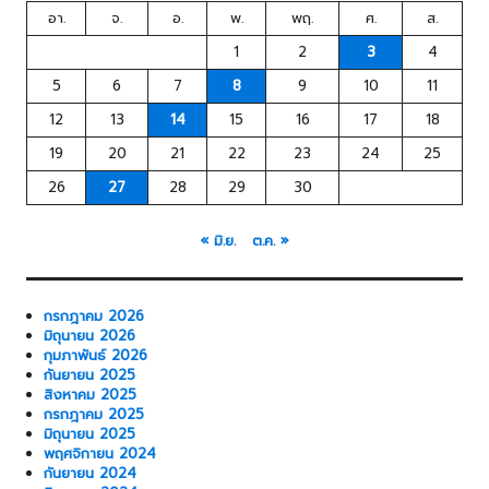
อา.
จ.
อ.
พ.
พฤ.
ศ.
ส.
1
2
3
4
5
6
7
8
9
10
11
12
13
14
15
16
17
18
19
20
21
22
23
24
25
26
27
28
29
30
« มิ.ย.
ต.ค. »
กรกฎาคม 2026
มิถุนายน 2026
กุมภาพันธ์ 2026
กันยายน 2025
สิงหาคม 2025
กรกฎาคม 2025
มิถุนายน 2025
พฤศจิกายน 2024
กันยายน 2024