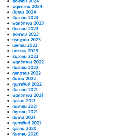
สิงหาคม 2024
พฤษภาคม 2024
มีนาคม 2024
ธันวาคม 2023
พฤศจิกายน 2023
กันยายน 2023
สิงหาคม 2023
กรกฎาคม 2023
เมษายน 2023
มกราคม 2023
ธันวาคม 2022
พฤศจิกายน 2022
กันยายน 2022
กรกฎาคม 2022
มีนาคม 2022
กุมภาพันธ์ 2022
ธันวาคม 2021
พฤศจิกายน 2021
ตุลาคม 2021
กันยายน 2021
มิถุนายน 2021
มีนาคม 2021
กุมภาพันธ์ 2021
ตุลาคม 2020
กันยายน 2020