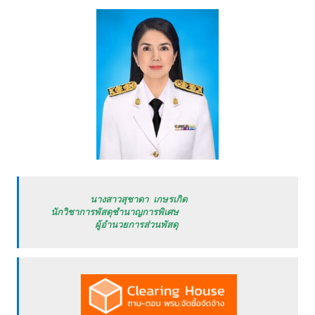
           นางสาวสุชาดา เกษรเกิด

   นักวิชาการพัสดุชำนาญการพิเศษ

            ผู้อำนวยการส่วนพัสดุ