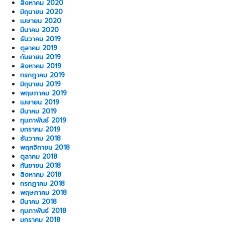
สิงหาคม 2020
มิถุนายน 2020
เมษายน 2020
มีนาคม 2020
ธันวาคม 2019
ตุลาคม 2019
กันยายน 2019
สิงหาคม 2019
กรกฎาคม 2019
มิถุนายน 2019
พฤษภาคม 2019
เมษายน 2019
มีนาคม 2019
กุมภาพันธ์ 2019
มกราคม 2019
ธันวาคม 2018
พฤศจิกายน 2018
ตุลาคม 2018
กันยายน 2018
สิงหาคม 2018
กรกฎาคม 2018
พฤษภาคม 2018
มีนาคม 2018
กุมภาพันธ์ 2018
มกราคม 2018