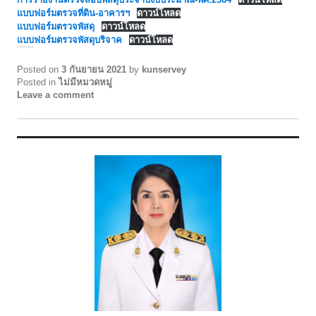
แบบฟอร์มตรวจที่ดิน-อาคารฯ
ดาวน์โหลด
แบบฟอร์มตรวจพัสดุ
ดาวน์โหลด
แบบฟอร์มตรวจพัสดุบริจาค
ดาวน์โหลด
Posted on
3 กันยายน 2021
by
kunservey
Posted in
ไม่มีหมวดหมู่
Leave a comment