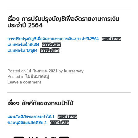
เรื่อง การปรับปรุงบัญชีเพื่อจัดรายงานการเงิน
ประจำปี 2564
การปรับปรุงบัญชีเพื่อจัดรายงานการเงิน-ประจำปี-2564
ดาวน์โหลด
แบบฟอร์มน้ำมัน64
ดาวน์โหลด
แบบฟอร์ม-วัสดุ64
ดาวน์โหลด
Posted on
14 กันยายน 2021
by
kunservey
Posted in
ไม่มีหมวดหมู่
Leave a comment
เรื่อง อัคคีภัยของกรมป่าไม้
แผนอัคคีภัยของกรมป่าไม้-1
ดาวน์โหลด
ขออนุมัติแผนอัคคีภัย-1
ดาวน์โหลด