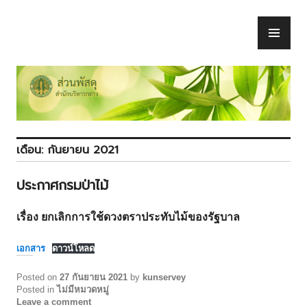
Skip
to
PR
ส่วนพัสดุ
content
ME
เดือน:
กันยายน 2021
ประกาศกรมป่าไม้
เรื่อง ยกเลิกการใช้ดวงตราประทับไม้ของรัฐบาล
เอกสาร
ดาวน์โหลด
Posted on
27 กันยายน 2021
by
kunservey
Posted in
ไม่มีหมวดหมู่
Leave a comment