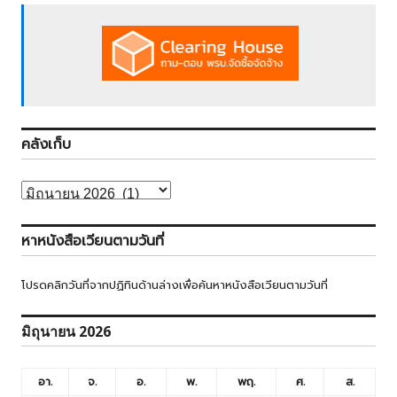
คลังเก็บ
คลัง
เก็บ
หาหนังสือเวียนตามวันที่
โปรดคลิกวันที่จากปฏิทินด้านล่างเพื่อค้นหาหนังสือเวียนตามวันที่
มิถุนายน 2026
อา.
จ.
อ.
พ.
พฤ.
ศ.
ส.