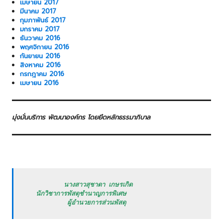
เมษายน 2017
มีนาคม 2017
กุมภาพันธ์ 2017
มกราคม 2017
ธันวาคม 2016
พฤศจิกายน 2016
กันยายน 2016
สิงหาคม 2016
กรกฎาคม 2016
เมษายน 2016
มุ่งมั่นบริการ พัฒนาองค์กร โดยยึดหลักธรรมาภิบาล
           นางสาวสุชาดา เกษรเกิด

   นักวิชาการพัสดุชำนาญการพิเศษ

            ผู้อำนวยการส่วนพัสดุ