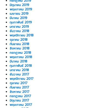
กรกฎาคม 2019
มิถุนายน 2019
พฤษภาคม 2019
เมษายน 2019
มีนาคม 2019
กุมภาพันธ์ 2019
มกราคม 2019
ธันวาคม 2018
พฤศจิกายน 2018
ตุลาคม 2018
กันยายน 2018
สิงหาคม 2018
กรกฎาคม 2018
พฤษภาคม 2018
มีนาคม 2018
กุมภาพันธ์ 2018
มกราคม 2018
ธันวาคม 2017
พฤศจิกายน 2017
ตุลาคม 2017
กันยายน 2017
สิงหาคม 2017
กรกฎาคม 2017
มิถุนายน 2017
พฤษภาคม 2017