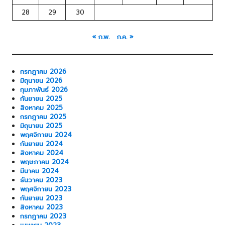
28
29
30
« ก.พ.
ก.ค. »
กรกฎาคม 2026
มิถุนายน 2026
กุมภาพันธ์ 2026
กันยายน 2025
สิงหาคม 2025
กรกฎาคม 2025
มิถุนายน 2025
พฤศจิกายน 2024
กันยายน 2024
สิงหาคม 2024
พฤษภาคม 2024
มีนาคม 2024
ธันวาคม 2023
พฤศจิกายน 2023
กันยายน 2023
สิงหาคม 2023
กรกฎาคม 2023