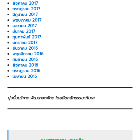
สิงหาคม 2017
กรกฎาคม 2017
มิถุนายน 2017
พฤษภาคม 2017
เมษายน 2017
มีนาคม 2017
กุมภาพันธ์ 2017
มกราคม 2017
ธันวาคม 2016
พฤศจิกายน 2016
กันยายน 2016
สิงหาคม 2016
กรกฎาคม 2016
เมษายน 2016
มุ่งมั่นบริการ พัฒนาองค์กร โดยยึดหลักธรรมาภิบาล