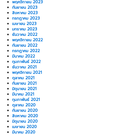
พฤศจิกายน 2023
กันยายน 2023
สิงหาคม 2023
กรกฎาคม 2023
เมษายน 2023
มกราคม 2023
ธันวาคม 2022
พฤศจิกายน 2022
กันยายน 2022
กรกฎาคม 2022
มีนาคม 2022
กุมภาพันธ์ 2022
ธันวาคม 2021
พฤศจิกายน 2021
ตุลาคม 2021
กันยายน 2021
มิถุนายน 2021
มีนาคม 2021
กุมภาพันธ์ 2021
ตุลาคม 2020
กันยายน 2020
สิงหาคม 2020
มิถุนายน 2020
เมษายน 2020
มีนาคม 2020