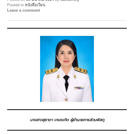
Posted in
หนังสือเวียน
Leave a comment
นางสาวสุชาดา เกษรเกิด ผู้อำนวยการส่วนพัสดุ