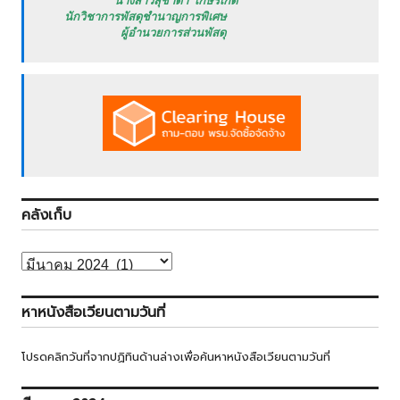
           นางสาวสุชาดา เกษรเกิด

   นักวิชาการพัสดุชำนาญการพิเศษ

            ผู้อำนวยการส่วนพัสดุ
คลังเก็บ
คลัง
เก็บ
หาหนังสือเวียนตามวันที่
โปรดคลิกวันที่จากปฏิทินด้านล่างเพื่อค้นหาหนังสือเวียนตามวันที่