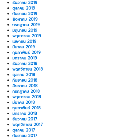
ธันวาคม 2019
ตุลาคม 2019
กันยายน 2019
สิงหาคม 2019
กรกฎาคม 2019
มิถุนายน 2019
พฤษภาคม 2019
เมษายน 2019
มีนาคม 2019
กุมภาพันธ์ 2019
มกราคม 2019
ธันวาคม 2018
พฤศจิกายน 2018
ตุลาคม 2018
กันยายน 2018
สิงหาคม 2018
กรกฎาคม 2018
พฤษภาคม 2018
มีนาคม 2018
กุมภาพันธ์ 2018
มกราคม 2018
ธันวาคม 2017
พฤศจิกายน 2017
ตุลาคม 2017
กันยายน 2017