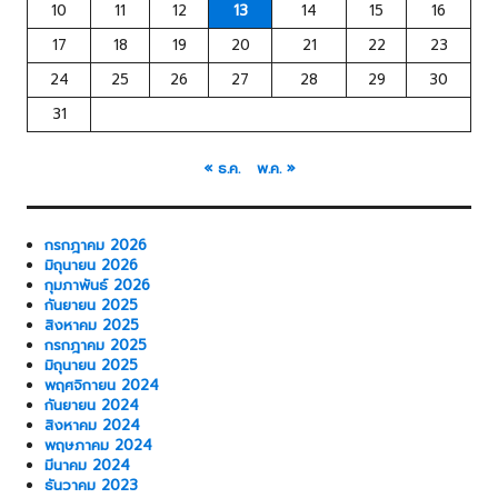
10
11
12
13
14
15
16
17
18
19
20
21
22
23
24
25
26
27
28
29
30
31
« ธ.ค.
พ.ค. »
กรกฎาคม 2026
มิถุนายน 2026
กุมภาพันธ์ 2026
กันยายน 2025
สิงหาคม 2025
กรกฎาคม 2025
มิถุนายน 2025
พฤศจิกายน 2024
กันยายน 2024
สิงหาคม 2024
พฤษภาคม 2024
มีนาคม 2024
ธันวาคม 2023