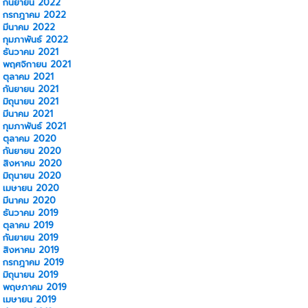
กันยายน 2022
กรกฎาคม 2022
มีนาคม 2022
กุมภาพันธ์ 2022
ธันวาคม 2021
พฤศจิกายน 2021
ตุลาคม 2021
กันยายน 2021
มิถุนายน 2021
มีนาคม 2021
กุมภาพันธ์ 2021
ตุลาคม 2020
กันยายน 2020
สิงหาคม 2020
มิถุนายน 2020
เมษายน 2020
มีนาคม 2020
ธันวาคม 2019
ตุลาคม 2019
กันยายน 2019
สิงหาคม 2019
กรกฎาคม 2019
มิถุนายน 2019
พฤษภาคม 2019
เมษายน 2019