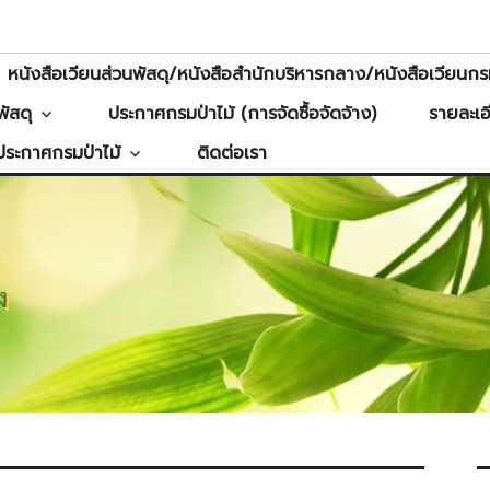
หนังสือเวียนส่วนพัสดุ/หนังสือสำนักบริหารกลาง/หนังสือเวียนกรม
ัสดุ
ประกาศกรมป่าไม้ (การจัดซื้อจัดจ้าง)
รายละเอ
ประกาศกรมป่าไม้
ติดต่อเรา