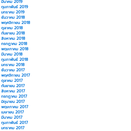
มีนาคม 2019
กุมภาพันธ์ 2019
มกราคม 2019
ธันวาคม 2018
พฤศจิกายน 2018
ตุลาคม 2018
กันยายน 2018
สิงหาคม 2018
กรกฎาคม 2018
พฤษภาคม 2018
มีนาคม 2018
กุมภาพันธ์ 2018
มกราคม 2018
ธันวาคม 2017
พฤศจิกายน 2017
ตุลาคม 2017
กันยายน 2017
สิงหาคม 2017
กรกฎาคม 2017
มิถุนายน 2017
พฤษภาคม 2017
เมษายน 2017
มีนาคม 2017
กุมภาพันธ์ 2017
มกราคม 2017