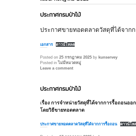
ประกาศกรมป่าไม้
ประกาศขายทอดตลาดวัสดุที่ได้จากก
เอกสาร
ดาวน์โหลด
Posted on
25 กรกฎาคม 2025
by
kunservey
Posted in
ไม่มีหมวดหมู่
Leave a comment
ประกาศกรมป่าไม้
เ
รื่อง การจำหน่ายวัสดุที่ได้จากการรื้อถอนออ
โดยวิธีขายทอดตลาด
ประกาศขายทอดตลาดวัสดุที่ได้จากการรื้อถอน
ดาวน์โห