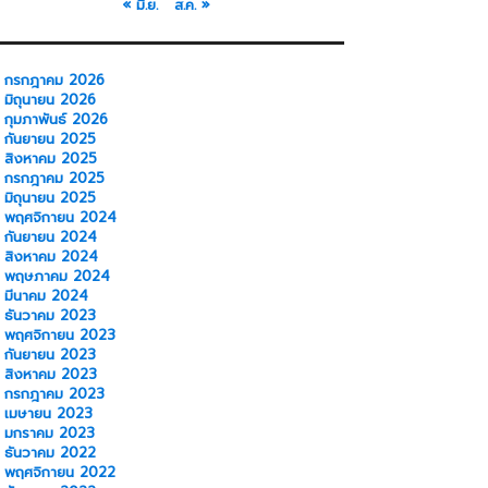
« มิ.ย.
ส.ค. »
กรกฎาคม 2026
มิถุนายน 2026
กุมภาพันธ์ 2026
กันยายน 2025
สิงหาคม 2025
กรกฎาคม 2025
มิถุนายน 2025
พฤศจิกายน 2024
กันยายน 2024
สิงหาคม 2024
พฤษภาคม 2024
มีนาคม 2024
ธันวาคม 2023
พฤศจิกายน 2023
กันยายน 2023
สิงหาคม 2023
กรกฎาคม 2023
เมษายน 2023
มกราคม 2023
ธันวาคม 2022
พฤศจิกายน 2022