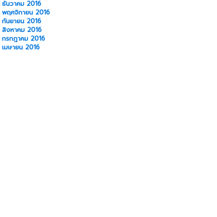
ธันวาคม 2016
พฤศจิกายน 2016
กันยายน 2016
สิงหาคม 2016
กรกฎาคม 2016
เมษายน 2016