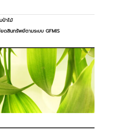
ป่าไม้
ียดสินทรัพย์ตามระบบ GFMIS