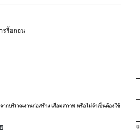
ารรื้อถอน
กจากบริเวณงานก่อสร้าง เสื่อมสภาพ หรือไม่จำเป็นต้องใช้
น
ลด