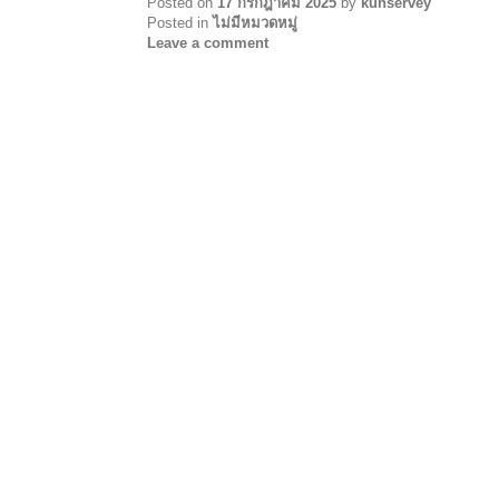
Posted on
17 กรกฎาคม 2025
by
kunservey
Posted in
ไม่มีหมวดหมู่
Leave a comment