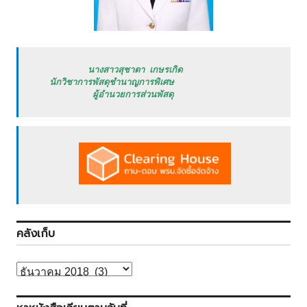
           นางสาวสุชาดา เกษรเกิด

   นักวิชาการพัสดุชำนาญการพิเศษ

            ผู้อำนวยการส่วนพัสดุ
คลังเก็บ
คลัง
เก็บ