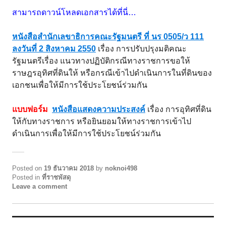
สามารถดาวน์โหลดเอกสารได้ที่นี่…
หนังสือสำนักเลขาธิการคณะรัฐมนตรี ที่ นร 0505/ว 111
ลงวันที่ 2 สิงหาคม 2550
เรื่อง การปรับปรุงมติคณะ
รัฐมนตรีเรื่อง แนวทางปฏิบัติกรณีทางราชการขอให้
ราษฎรอุทิศที่ดินให้ หรือกรณีเข้าไปดำเนินการในที่ดินของ
เอกชนเพื่อให้มีการใช้ประโยชน์ร่วมกัน
แบบฟอร์ม
หนังสือแสดงความประสงค์
เรื่อง การอุทิศที่ดิน
ให้กับทางราชการ หรือยินยอมให้ทางราชการเข้าไป
ดำเนินการเพื่อให้มีการใช้ประโยชน์ร่วมกัน
Posted on
19 ธันวาคม 2018
by
noknoi498
Posted in
ที่ราชพัสดุ
Leave a comment