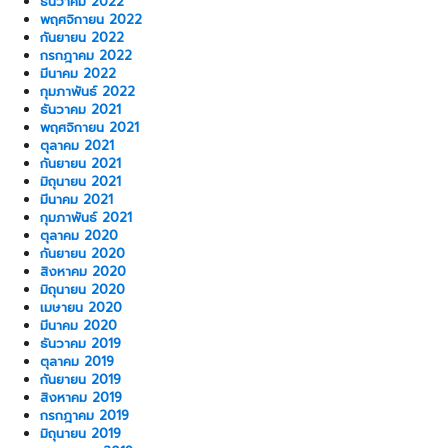
ธันวาคม 2022
พฤศจิกายน 2022
กันยายน 2022
กรกฎาคม 2022
มีนาคม 2022
กุมภาพันธ์ 2022
ธันวาคม 2021
พฤศจิกายน 2021
ตุลาคม 2021
กันยายน 2021
มิถุนายน 2021
มีนาคม 2021
กุมภาพันธ์ 2021
ตุลาคม 2020
กันยายน 2020
สิงหาคม 2020
มิถุนายน 2020
เมษายน 2020
มีนาคม 2020
ธันวาคม 2019
ตุลาคม 2019
กันยายน 2019
สิงหาคม 2019
กรกฎาคม 2019
มิถุนายน 2019