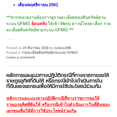
เดือนพฤศจิกายน 2561
***หากหน่วยงานต้องการดูรายละเอียดของสินทรัพย์ตาม
ระบบ GFMIS
ย้อนหลัง
ให้เข้า Menu ดาวน์โหลด เลือก ราย
ละเอียดสินทรัพย์ตามระบบ GFMIS ***
Posted on
24 ธันวาคม 2018
by
noknoi498
Posted in
รายละเอียดสินทรัพย์ตามระบบ GFMIS
Leave a comment
หลักการและแนวทางปฏิบัติกรณีที่ทางราชการขอให้
ราษฎรอุทิศที่ดินให้ หรือกรณีเข้าไปดำเนินการใน
ที่ดินของเอกชนเพื่อให้มีการใช้ประโยชน์ร่วมกัน
หลักการและแนวทางปฏิบัติกรณีที่ทางราชการขอให้
ราษฎรอุทิศที่ดินให้ หรือกรณีเข้าไปดำเนินการในที่ดินของ
เอกชนเพื่อให้มีการใช้ประโยชน์ร่วมกัน