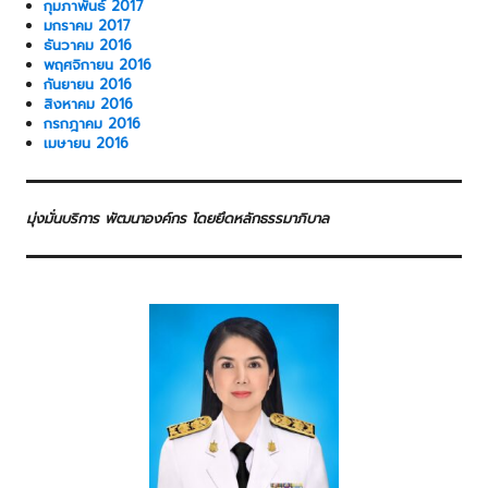
กุมภาพันธ์ 2017
มกราคม 2017
ธันวาคม 2016
พฤศจิกายน 2016
กันยายน 2016
สิงหาคม 2016
กรกฎาคม 2016
เมษายน 2016
มุ่งมั่นบริการ พัฒนาองค์กร โดยยึดหลักธรรมาภิบาล