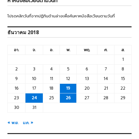
หาหนังสือเวียนตามวันที่
โปรดคลิกวันที่จากปฏิทินด้านล่างเพื่อค้นหาหนังสือเวียนตามวันที่
ธันวาคม 2018
อา.
จ.
อ.
พ.
พฤ.
ศ.
ส.
1
2
3
4
5
6
7
8
9
10
11
12
13
14
15
16
17
18
19
20
21
22
23
24
25
26
27
28
29
30
31
« พ.ย.
ม.ค. »