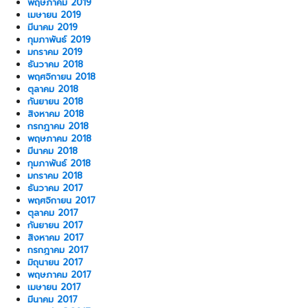
พฤษภาคม 2019
เมษายน 2019
มีนาคม 2019
กุมภาพันธ์ 2019
มกราคม 2019
ธันวาคม 2018
พฤศจิกายน 2018
ตุลาคม 2018
กันยายน 2018
สิงหาคม 2018
กรกฎาคม 2018
พฤษภาคม 2018
มีนาคม 2018
กุมภาพันธ์ 2018
มกราคม 2018
ธันวาคม 2017
พฤศจิกายน 2017
ตุลาคม 2017
กันยายน 2017
สิงหาคม 2017
กรกฎาคม 2017
มิถุนายน 2017
พฤษภาคม 2017
เมษายน 2017
มีนาคม 2017