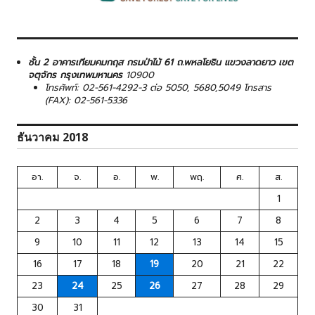
ชั้น 2 อาคารเทียมคมกฤส กรมป่าไม้ 61 ถ.พหลโยธิน แขวงลาดยาว เขต
จตุจักร กรุงเทพมหานคร
10900
โทรศัพท์: 02-561-4292-3 ต่อ 5050, 5680,5049 โทรสาร
(FAX): 02-561-5336
ธันวาคม 2018
อา.
จ.
อ.
พ.
พฤ.
ศ.
ส.
1
2
3
4
5
6
7
8
9
10
11
12
13
14
15
16
17
18
19
20
21
22
23
24
25
26
27
28
29
30
31