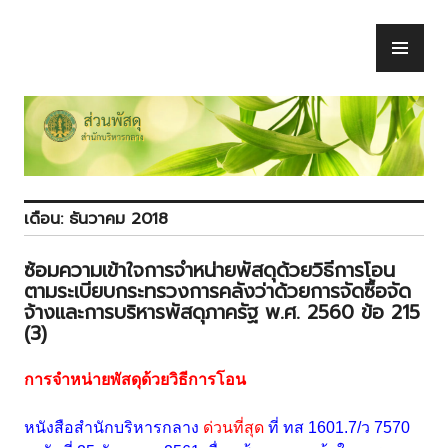
Skip
to
PR
ส่วนพัสดุ
content
ME
เดือน:
ธันวาคม 2018
ซ้อมความเข้าใจการจำหน่ายพัสดุด้วยวิธีการโอน
ตามระเบียบกระทรวงการคลังว่าด้วยการจัดซื้อจัด
จ้างและการบริหารพัสดุภาครัฐ พ.ศ. 2560 ข้อ 215
(3)
การจำหน่ายพัสดุด้วยวิธีการโอน
หนังสือสำนักบริหารกลาง
ด่วนที่สุด
ที่ ทส 1601.7/ว 7570