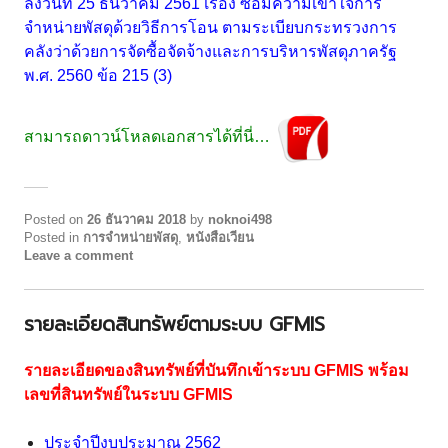
ลงวันที่ 25 ธันวาคม 2561 เรื่อง ซ้อมความเข้าใจการ
จำหน่ายพัสดุด้วยวิธีการโอน ตามระเบียบกระทรวงการ
คลังว่าด้วยการจัดซื้อจัดจ้างและการบริหารพัสดุภาครัฐ
พ.ศ. 2560 ข้อ 215 (3)
สามารถดาวน์โหลดเอกสารได้ที่นี่…
Posted on
26 ธันวาคม 2018
by
noknoi498
Posted in
การจำหน่ายพัสดุ
,
หนังสือเวียน
Leave a comment
รายละเอียดสินทรัพย์ตามระบบ GFMIS
รายละเอียดของสินทรัพย์ที่บันทึกเข้าระบบ GFMIS พร้อม
เลขที่สินทรัพย์ในระบบ GFMIS
ประจำปีงบประมาณ 2562