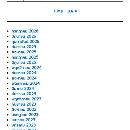
« พ.ย.
ม.ค. »
กรกฎาคม 2026
มิถุนายน 2026
กุมภาพันธ์ 2026
กันยายน 2025
สิงหาคม 2025
กรกฎาคม 2025
มิถุนายน 2025
พฤศจิกายน 2024
กันยายน 2024
สิงหาคม 2024
พฤษภาคม 2024
มีนาคม 2024
ธันวาคม 2023
พฤศจิกายน 2023
กันยายน 2023
สิงหาคม 2023
กรกฎาคม 2023
เมษายน 2023
มกราคม 2023