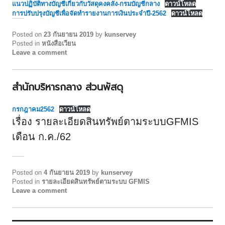
แนวปฏิบัติทางบัญชีเกี่ยวกับวัสดุคงคลัง-กรมบัญชีกลาง
ดาวน์โหลด
การปรับปรุงบัญชีเพื่อจัดทำรายงานการเงินประจำปี-2562
ดาวน์โหลด
Posted on
23 กันยายน 2019
by
kunservey
Posted in
หนังสือเวียน
Leave a comment
สำนักบริหารกลาง ส่วนพัสดุ
กรกฎาคม2562
ดาวน์โหลด
เรื่อง รายละเอียดสินทรัพย์ตามระบบGFMIS
เดือน ก.ค./62
Posted on
4 กันยายน 2019
by
kunservey
Posted in
รายละเอียดสินทรัพย์ตามระบบ GFMIS
Leave a comment