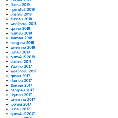
เมษายน 2019
มีนาคม 2019
กุมภาพันธ์ 2019
มกราคม 2019
ธันวาคม 2018
พฤศจิกายน 2018
ตุลาคม 2018
กันยายน 2018
สิงหาคม 2018
กรกฎาคม 2018
พฤษภาคม 2018
มีนาคม 2018
กุมภาพันธ์ 2018
มกราคม 2018
ธันวาคม 2017
พฤศจิกายน 2017
ตุลาคม 2017
กันยายน 2017
สิงหาคม 2017
กรกฎาคม 2017
มิถุนายน 2017
พฤษภาคม 2017
เมษายน 2017
มีนาคม 2017
กุมภาพันธ์ 2017