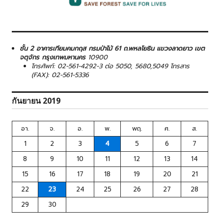
ชั้น 2 อาคารเทียมคมกฤส กรมป่าไม้ 61 ถ.พหลโยธิน แขวงลาดยาว เขต
จตุจักร กรุงเทพมหานคร
10900
โทรศัพท์: 02-561-4292-3 ต่อ 5050, 5680,5049 โทรสาร
(FAX): 02-561-5336
กันยายน 2019
อา.
จ.
อ.
พ.
พฤ.
ศ.
ส.
1
2
3
4
5
6
7
8
9
10
11
12
13
14
15
16
17
18
19
20
21
22
23
24
25
26
27
28
29
30