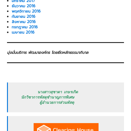
มกราคม 2017
ธันวาคม 2016
พฤศจิกายน 2016
กันยายน 2016
สิงหาคม 2016
กรกฎาคม 2016
เมษายน 2016
มุ่งมั่นบริการ พัฒนาองค์กร โดยยึดหลักธรรมาภิบาล
           นางสาวสุชาดา เกษรเกิด

   นักวิชาการพัสดุชำนาญการพิเศษ

            ผู้อำนวยการส่วนพัสดุ