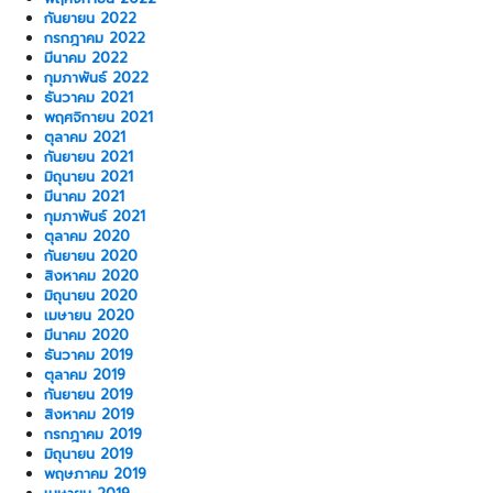
กันยายน 2022
กรกฎาคม 2022
มีนาคม 2022
กุมภาพันธ์ 2022
ธันวาคม 2021
พฤศจิกายน 2021
ตุลาคม 2021
กันยายน 2021
มิถุนายน 2021
มีนาคม 2021
กุมภาพันธ์ 2021
ตุลาคม 2020
กันยายน 2020
สิงหาคม 2020
มิถุนายน 2020
เมษายน 2020
มีนาคม 2020
ธันวาคม 2019
ตุลาคม 2019
กันยายน 2019
สิงหาคม 2019
กรกฎาคม 2019
มิถุนายน 2019
พฤษภาคม 2019