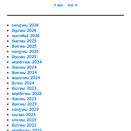
« ส.ค.
ต.ค. »
กรกฎาคม 2026
มิถุนายน 2026
กุมภาพันธ์ 2026
กันยายน 2025
สิงหาคม 2025
กรกฎาคม 2025
มิถุนายน 2025
พฤศจิกายน 2024
กันยายน 2024
สิงหาคม 2024
พฤษภาคม 2024
มีนาคม 2024
ธันวาคม 2023
พฤศจิกายน 2023
กันยายน 2023
สิงหาคม 2023
กรกฎาคม 2023
เมษายน 2023
มกราคม 2023
ธันวาคม 2022
พฤศจิกายน 2022