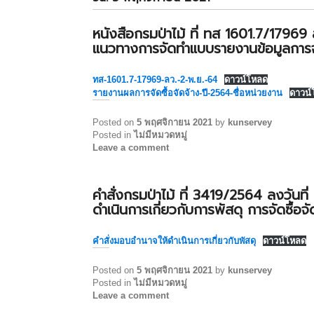
หนังสือกรมป่าไม้ ที่ ทส 1601.7/17969
แนวทางการจัดทำแบบรายงานข้อมูลการจัด
ทส-1601.7-17969-ลว.-2-พ.ย.-64
ดาวน์โหลด
รายงานผลการจัดซื้อจัดจ้าง-ปี-2564-ชื่อหน่วยงาน
ดาวน์
Posted on
5 พฤศจิกายน 2021
by
kunservey
Posted in
ไม่มีหมวดหมู่
Leave a comment
คำสั่งกรมป่าไม้ ที่ 3419/2564 ลงวันท
ดำเนินการเกี่ยวกับการพัสดุ การจัดซื้
คำสั่งมอบอำนาจให้ดำเนินการเกี่ยวกับพัสดุ
ดาวน์โหลด
Posted on
5 พฤศจิกายน 2021
by
kunservey
Posted in
ไม่มีหมวดหมู่
Leave a comment