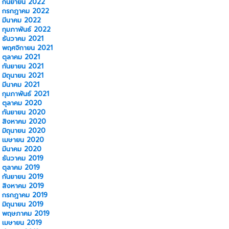
กันยายน 2022
กรกฎาคม 2022
มีนาคม 2022
กุมภาพันธ์ 2022
ธันวาคม 2021
พฤศจิกายน 2021
ตุลาคม 2021
กันยายน 2021
มิถุนายน 2021
มีนาคม 2021
กุมภาพันธ์ 2021
ตุลาคม 2020
กันยายน 2020
สิงหาคม 2020
มิถุนายน 2020
เมษายน 2020
มีนาคม 2020
ธันวาคม 2019
ตุลาคม 2019
กันยายน 2019
สิงหาคม 2019
กรกฎาคม 2019
มิถุนายน 2019
พฤษภาคม 2019
เมษายน 2019