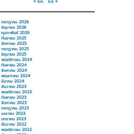
« ต.ค.
ธ.ค. »
กรกฎาคม 2026
มิถุนายน 2026
กุมภาพันธ์ 2026
กันยายน 2025
สิงหาคม 2025
กรกฎาคม 2025
มิถุนายน 2025
พฤศจิกายน 2024
กันยายน 2024
สิงหาคม 2024
พฤษภาคม 2024
มีนาคม 2024
ธันวาคม 2023
พฤศจิกายน 2023
กันยายน 2023
สิงหาคม 2023
กรกฎาคม 2023
เมษายน 2023
มกราคม 2023
ธันวาคม 2022
พฤศจิกายน 2022