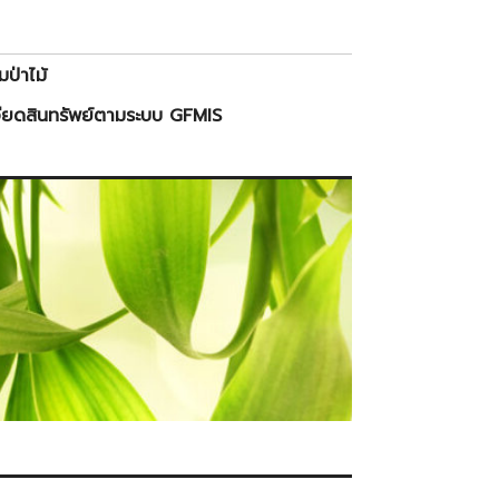
ป่าไม้
ียดสินทรัพย์ตามระบบ GFMIS