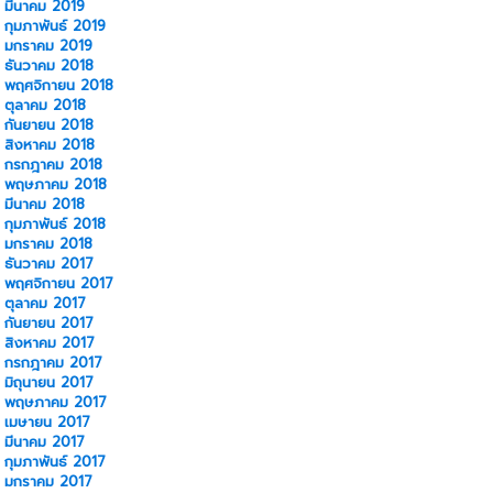
มีนาคม 2019
กุมภาพันธ์ 2019
มกราคม 2019
ธันวาคม 2018
พฤศจิกายน 2018
ตุลาคม 2018
กันยายน 2018
สิงหาคม 2018
กรกฎาคม 2018
พฤษภาคม 2018
มีนาคม 2018
กุมภาพันธ์ 2018
มกราคม 2018
ธันวาคม 2017
พฤศจิกายน 2017
ตุลาคม 2017
กันยายน 2017
สิงหาคม 2017
กรกฎาคม 2017
มิถุนายน 2017
พฤษภาคม 2017
เมษายน 2017
มีนาคม 2017
กุมภาพันธ์ 2017
มกราคม 2017