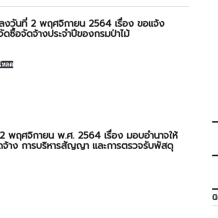
 ลงวันที่ 2 พฤศจิกายน 2564 เรื่อง ขอแจ้ง
ซื้อจัดจ้างประจำปีของกรมป่าไม้
โหลด
ี่ 2 พฤศจิกายน พ.ศ. 2564 เรื่อง มอบอำนาจให้
อจัดจ้าง การบริหารสัญญา และการตรวจรับพัสดุ
น