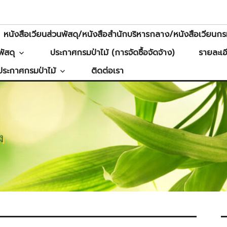
หนังสือเวียนส่วนพัสดุ/หนังสือสำนักบริหารกลาง/หนังสือเวียนกรม
ัสดุ
ประกาศกรมป่าไม้ (การจัดซื้อจัดจ้าง)
รายละเอ
ประกาศกรมป่าไม้
ติดต่อเรา