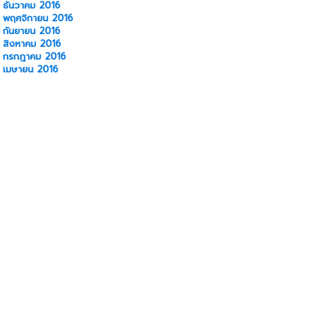
ธันวาคม 2016
พฤศจิกายน 2016
กันยายน 2016
สิงหาคม 2016
กรกฎาคม 2016
เมษายน 2016