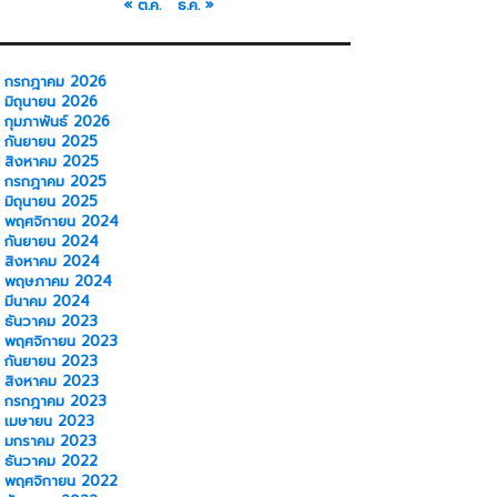
« ต.ค.
ธ.ค. »
กรกฎาคม 2026
มิถุนายน 2026
กุมภาพันธ์ 2026
กันยายน 2025
สิงหาคม 2025
กรกฎาคม 2025
มิถุนายน 2025
พฤศจิกายน 2024
กันยายน 2024
สิงหาคม 2024
พฤษภาคม 2024
มีนาคม 2024
ธันวาคม 2023
พฤศจิกายน 2023
กันยายน 2023
สิงหาคม 2023
กรกฎาคม 2023
เมษายน 2023
มกราคม 2023
ธันวาคม 2022
พฤศจิกายน 2022