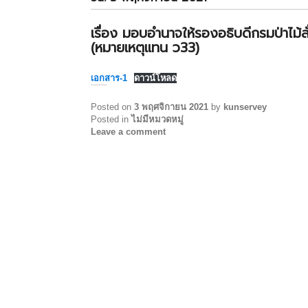
เรื่อง มอบอำนาจให้รองอธิบดีกรมป่าไม้ส
(หมายเหตุแทน ว33)
เอกสาร-1
ดาวน์โหลด
Posted on
3 พฤศจิกายน 2021
by
kunservey
Posted in
ไม่มีหมวดหมู่
Leave a comment