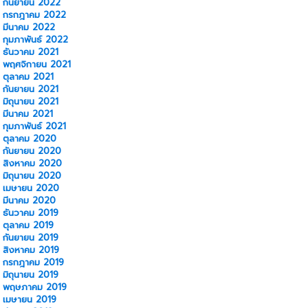
กันยายน 2022
กรกฎาคม 2022
มีนาคม 2022
กุมภาพันธ์ 2022
ธันวาคม 2021
พฤศจิกายน 2021
ตุลาคม 2021
กันยายน 2021
มิถุนายน 2021
มีนาคม 2021
กุมภาพันธ์ 2021
ตุลาคม 2020
กันยายน 2020
สิงหาคม 2020
มิถุนายน 2020
เมษายน 2020
มีนาคม 2020
ธันวาคม 2019
ตุลาคม 2019
กันยายน 2019
สิงหาคม 2019
กรกฎาคม 2019
มิถุนายน 2019
พฤษภาคม 2019
เมษายน 2019