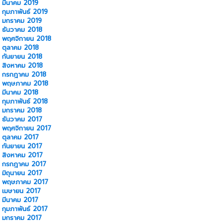
มีนาคม 2019
กุมภาพันธ์ 2019
มกราคม 2019
ธันวาคม 2018
พฤศจิกายน 2018
ตุลาคม 2018
กันยายน 2018
สิงหาคม 2018
กรกฎาคม 2018
พฤษภาคม 2018
มีนาคม 2018
กุมภาพันธ์ 2018
มกราคม 2018
ธันวาคม 2017
พฤศจิกายน 2017
ตุลาคม 2017
กันยายน 2017
สิงหาคม 2017
กรกฎาคม 2017
มิถุนายน 2017
พฤษภาคม 2017
เมษายน 2017
มีนาคม 2017
กุมภาพันธ์ 2017
มกราคม 2017