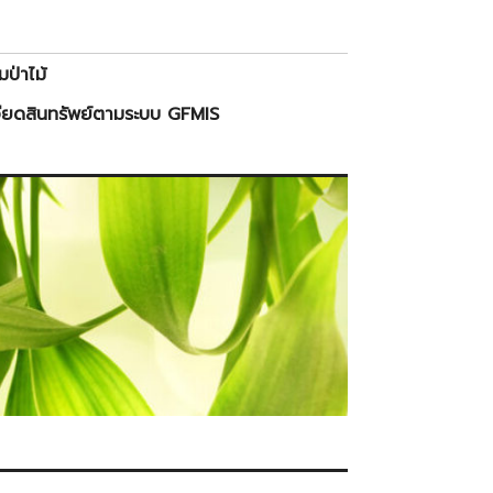
ป่าไม้
ียดสินทรัพย์ตามระบบ GFMIS