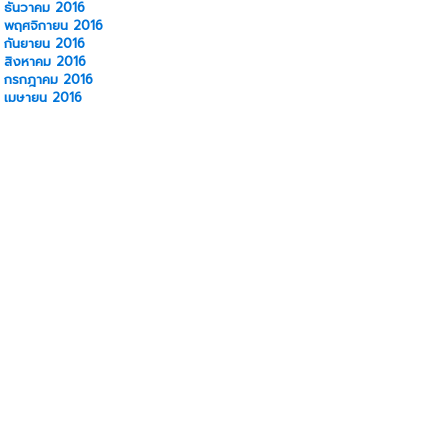
ธันวาคม 2016
พฤศจิกายน 2016
กันยายน 2016
สิงหาคม 2016
กรกฎาคม 2016
เมษายน 2016