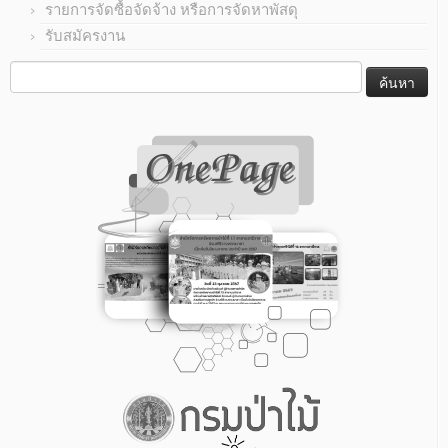
รายการจัดซื้อจัดจ้าง หรือการจัดหาพัสดุ
รับสมัครงาน
ค้นหา
สำหรับ: