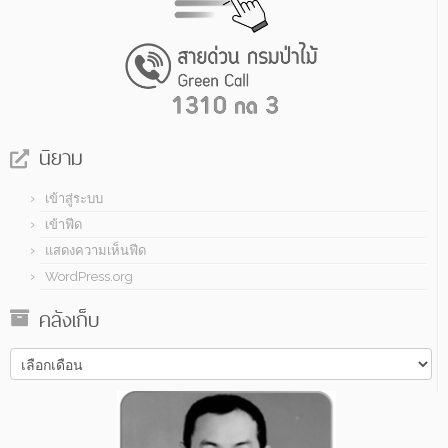
นิยาม
เข้าสู่ระบบ
เข้าฟีด
แสดงความเห็นฟีด
WordPress.org
คลังเก็บ
คลัง
เก็บ