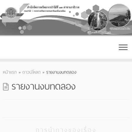
Skip
to
content
หน้าแรก
»
ดาวน์โหลด
»
รายงานงบทดลอง
รายงานงบทดลอง
การนำทางของเรื่อง