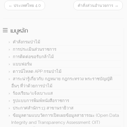
←
ประเทศไทย 4.0
คำสั่งส่วนอำนวยการ
→
เมนูหลัก
คำสั่งกรมป่าไม้
การประเมินส่วนราชการ
การติดต่อขอรับกล้าไม้
แบบฟอร์ม
ดาวน์โหลด APP กรมป่าไม้
สาระน่ารู้เกี่ยวกับ กฎหมาย กฎกระทรวง พระราชบัญญัติ
อื่นๆ ที่ว่าด้วยการป่าไม้
ร้องเรียน/แจ้งเบาะแส
รูปแบบการพิมพ์หนังสือราชการ
ประกาศสำนักฯ 13 สาขานราธิวาส
ข้อมูลตามแบบวัดการเปิดเผยข้อมูลสาธารณะ (Open Data
Integrity and Transparency Assessment: OIT)