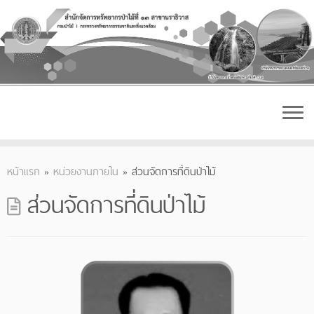
Skip
to
content
หน้าแรก
»
หน่วยงานภายใน
»
ส่วนจัดการที่ดินป่าไม้
ส่วนจัดการที่ดินป่าไม้