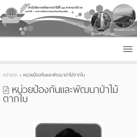
Skip
to
content
หน้าแรก
»
หน่วยป้องกันและพัฒนาป่าไม้ตากใบ
หน่วยป้องกันและพัฒนาป่าไม้
ตากใบ