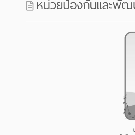
หน่วยป้องกันและพัฒน