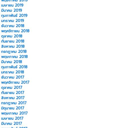
พฤษภาคม 2019
เมษายน 2019
มีนาคม 2019
กุมภาพันธ์ 2019
มกราคม 2019
ธันวาคม 2018
พฤศจิกายน 2018
ตุลาคม 2018
กันยายน 2018
สิงหาคม 2018
กรกฎาคม 2018
พฤษภาคม 2018
มีนาคม 2018
กุมภาพันธ์ 2018
มกราคม 2018
ธันวาคม 2017
พฤศจิกายน 2017
ตุลาคม 2017
กันยายน 2017
สิงหาคม 2017
กรกฎาคม 2017
มิถุนายน 2017
พฤษภาคม 2017
เมษายน 2017
มีนาคม 2017