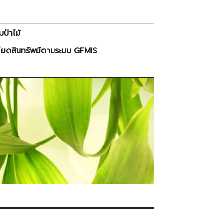
ป่าไม้
ียดสินทรัพย์ตามระบบ GFMIS