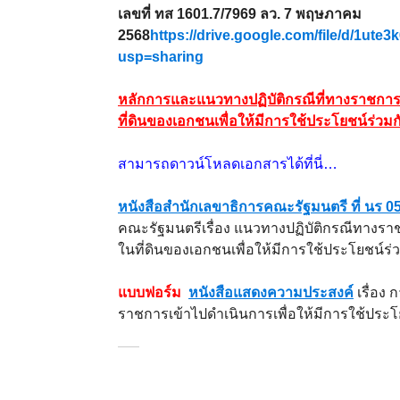
เลขที่ ทส 1601.7/7969 ลว. 7 พฤษภาคม
2568
https://drive.google.com/file/d/1u
usp=sharing
หลักการและแนวทางปฏิบัติกรณีที่ทางราชการข
ที่ดินของเอกชนเพื่อให้มีการใช้ประโยชน์ร่วมก
สามารถดาวน์โหลดเอกสารได้ที่นี่…
หนังสือสำนักเลขาธิการคณะรัฐมนตรี ที่ นร 05
คณะรัฐมนตรีเรื่อง แนวทางปฏิบัติกรณีทางราช
ในที่ดินของเอกชนเพื่อให้มีการใช้ประโยชน์ร่
แบบฟอร์ม
หนังสือแสดงความประสงค์
เรื่อง 
ราชการเข้าไปดำเนินการเพื่อให้มีการใช้ประโ