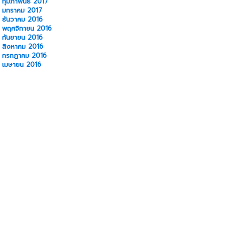
กุมภาพันธ์ 2017
มกราคม 2017
ธันวาคม 2016
พฤศจิกายน 2016
กันยายน 2016
สิงหาคม 2016
กรกฎาคม 2016
เมษายน 2016