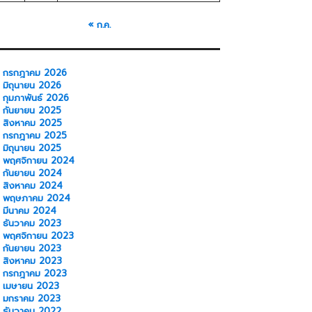
« ก.ค.
กรกฎาคม 2026
มิถุนายน 2026
กุมภาพันธ์ 2026
กันยายน 2025
สิงหาคม 2025
กรกฎาคม 2025
มิถุนายน 2025
พฤศจิกายน 2024
กันยายน 2024
สิงหาคม 2024
พฤษภาคม 2024
มีนาคม 2024
ธันวาคม 2023
พฤศจิกายน 2023
กันยายน 2023
สิงหาคม 2023
กรกฎาคม 2023
เมษายน 2023
มกราคม 2023
ธันวาคม 2022