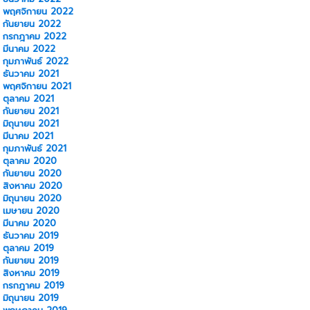
พฤศจิกายน 2022
กันยายน 2022
กรกฎาคม 2022
มีนาคม 2022
กุมภาพันธ์ 2022
ธันวาคม 2021
พฤศจิกายน 2021
ตุลาคม 2021
กันยายน 2021
มิถุนายน 2021
มีนาคม 2021
กุมภาพันธ์ 2021
ตุลาคม 2020
กันยายน 2020
สิงหาคม 2020
มิถุนายน 2020
เมษายน 2020
มีนาคม 2020
ธันวาคม 2019
ตุลาคม 2019
กันยายน 2019
สิงหาคม 2019
กรกฎาคม 2019
มิถุนายน 2019