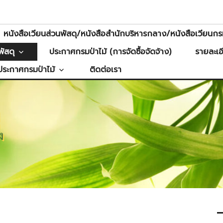
หนังสือเวียนส่วนพัสดุ/หนังสือสำนักบริหารกลาง/หนังสือเวียนกรม
ัสดุ
ประกาศกรมป่าไม้ (การจัดซื้อจัดจ้าง)
รายละเอ
ประกาศกรมป่าไม้
ติดต่อเรา