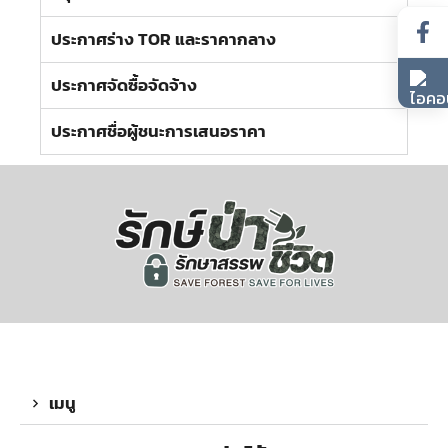
ประกาศร่าง TOR และราคากลาง
ประกาศจัดซื้อจัดจ้าง
ประกาศชื่อผู้ชนะการเสนอราคา
เมนู