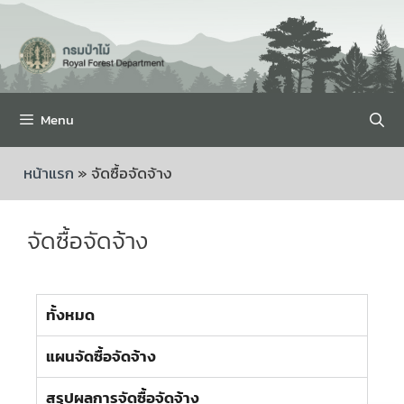
Menu
หน้าแรก
»
จัดซื้อจัดจ้าง
จัดซื้อจัดจ้าง
ทั้งหมด
แผนจัดซื้อจัดจ้าง
สรุปผลการจัดซื้อจัดจ้าง