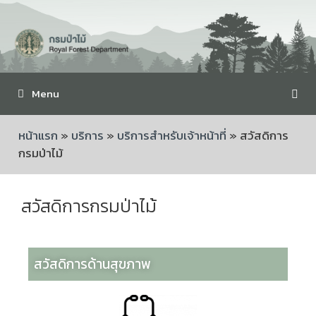
Menu
หน้าแรก
»
บริการ
»
บริการสำหรับเจ้าหน้าที่
»
สวัสดิการ
กรมป่าไม้
สวัสดิการกรมป่าไม้
สวัสดิการด้านสุขภาพ