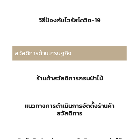
วิธีป้องกันไวรัสโควิด-19
สวัสดิการด้านเศรษฐกิจ
ร้านค้าสวัสดิการกรมป่าไม้
แนวทางการดำเนินการจัดตั้งร้านค้า
สวัสดิการ