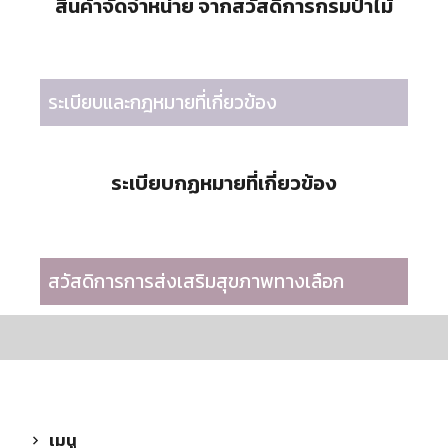
สินค้าจัดจำหน่าย จากสวัสดิการกรมป่าไม้
ระเบียบและกฎหมายที่เกี่ยวข้อง
ระเบียบกฏหมายที่เกี่ยวข้อง
สวัสดิการการส่งเสริมสุขภาพทางเลือก
เมนู