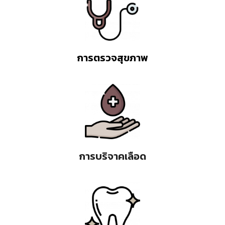
การตรวจสุขภาพ
การบริจาคเลือด