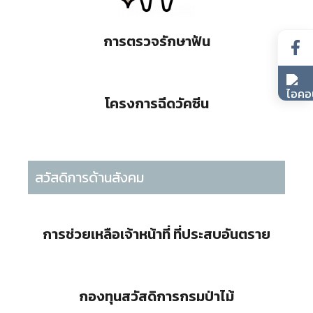
การตรวจรักษาฟัน
โครงการฉีดวัคซีน
สวัสดิการด้านสังคม
การช่วยเหลือเจ้าหน้าที่ ที่ประสบอันตราย
กองทุนสวัสดิการกรมป่าไม้