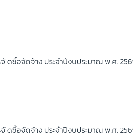
จั ดซื้อจัดจ้าง ประจำปีงบประมาณ พ.ศ. 25
จั ดซื้อจัดจ้าง ประจำปีงบประมาณ พ.ศ. 25