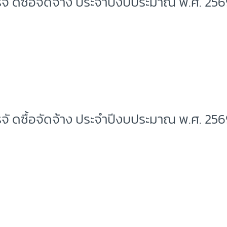
จั ดซื้อจัดจ้าง ประจำปีงบประมาณ พ.ศ. 25
จั ดซื้อจัดจ้าง ประจำปีงบประมาณ พ.ศ. 25