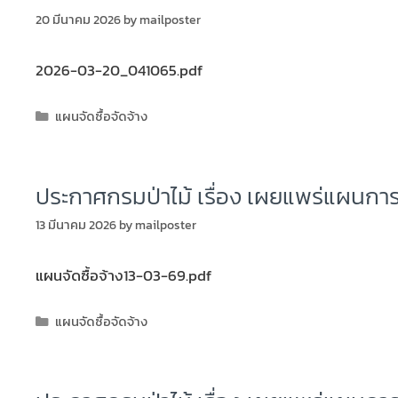
20 มีนาคม 2026
by
mailposter
2026-03-20_041065.pdf
แผนจัดซื้อจัดจ้าง
ประกาศกรมป่าไม้ เรื่อง เผยแพร่แผนการ
13 มีนาคม 2026
by
mailposter
แผนจัดซื้อจ้าง13-03-69.pdf
แผนจัดซื้อจัดจ้าง