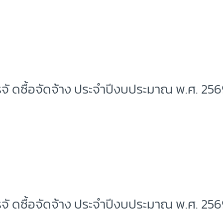
จั ดซื้อจัดจ้าง ประจำปีงบประมาณ พ.ศ. 256
จั ดซื้อจัดจ้าง ประจำปีงบประมาณ พ.ศ. 25