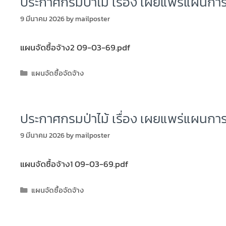
ประกาศกรมป่าไม้ เรื่อง เผยแพร่แผนการ
9 มีนาคม 2026
by
mailposter
แผนจัดซื้อจ้าง2 09-03-69.pdf
แผนจัดซื้อจัดจ้าง
ประกาศกรมป่าไม้ เรื่อง เผยแพร่แผนการ
9 มีนาคม 2026
by
mailposter
แผนจัดซื้อจ้าง1 09-03-69.pdf
แผนจัดซื้อจัดจ้าง