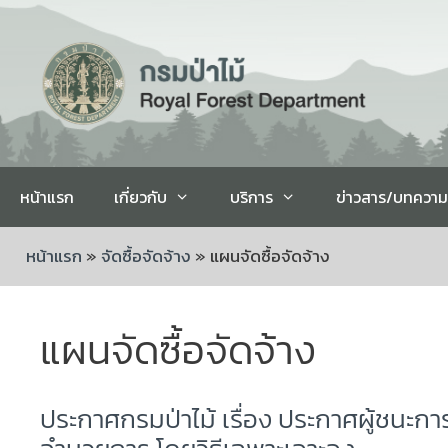
หน้าแรก
เกี่ยวกับ
บริการ
ข่าวสาร/บทความ
หน้าแรก
»
จัดซื้อจัดจ้าง
»
แผนจัดซื้อจัดจ้าง
แผนจัดซื้อจัดจ้าง
ประกาศกรมป่าไม้ เรื่อง ประกาศผู้ชนะก