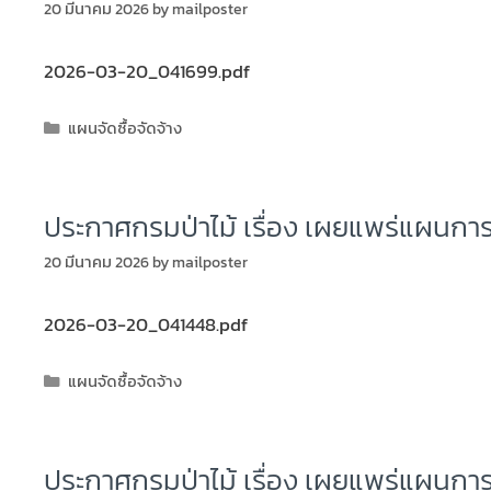
20 มีนาคม 2026
by
mailposter
2026-03-20_041699.pdf
แผนจัดซื้อจัดจ้าง
ประกาศกรมป่าไม้ เรื่อง เผยแพร่แผนการ
20 มีนาคม 2026
by
mailposter
2026-03-20_041448.pdf
แผนจัดซื้อจัดจ้าง
ประกาศกรมป่าไม้ เรื่อง เผยแพร่แผนการ