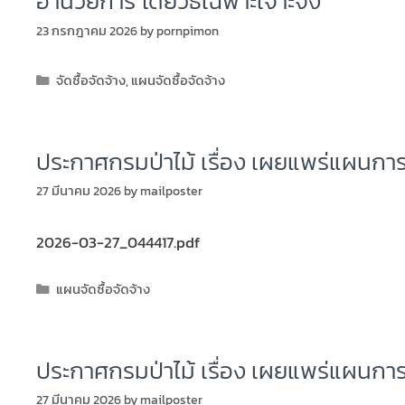
อำนวยการ โดยวิธีเฉพาะเจาะจง
23 กรกฎาคม 2026
by
pornpimon
จัดซื้อจัดจ้าง
,
แผนจัดซื้อจัดจ้าง
ประกาศกรมป่าไม้ เรื่อง เผยแพร่แผนการ
27 มีนาคม 2026
by
mailposter
2026-03-27_044417.pdf
แผนจัดซื้อจัดจ้าง
ประกาศกรมป่าไม้ เรื่อง เผยแพร่แผนการ
27 มีนาคม 2026
by
mailposter