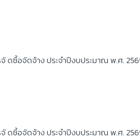
จั ดซื้อจัดจ้าง ประจำปีงบประมาณ พ.ศ. 25
จั ดซื้อจัดจ้าง ประจำปีงบประมาณ พ.ศ. 25