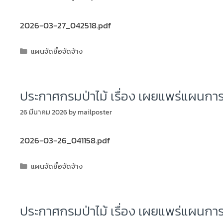
2026-03-27_042518.pdf
แผนจัดซื้อจัดจ้าง
ประกาศกรมป่าไม้ เรื่อง เผยแพร่แผนการ
26 มีนาคม 2026
by
mailposter
2026-03-26_041158.pdf
แผนจัดซื้อจัดจ้าง
ประกาศกรมป่าไม้ เรื่อง เผยแพร่แผนการ