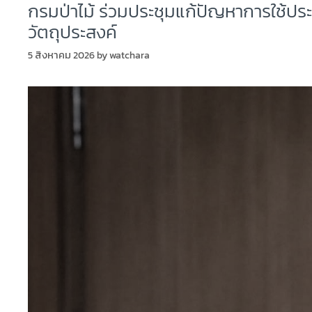
กรมป่าไม้ ร่วมประชุมแก้ปัญหาการใช้ปร
วัตถุประสงค์
5 สิงหาคม 2026
by
watchara