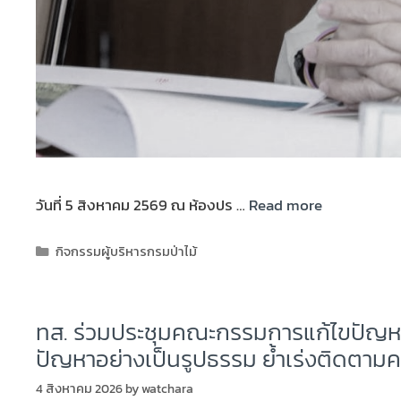
วันที่ 5 สิงหาคม 2569 ณ ห้องปร …
Read more
กิจกรรมผู้บริหารกรมป่าไม้
ทส. ร่วมประชุมคณะกรรมการแก้ไขปัญหา
ปัญหาอย่างเป็นรูปธรรม ย้ำเร่งติดตาม
4 สิงหาคม 2026
by
watchara