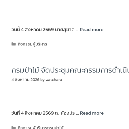
วันนี้ 4 สิงหาคม 2569 นายสุชาต …
Read more
กิจกรรมผู้บริหาร
กรมป่าไม้ จัดประชุมคณะกรรมการดำเน
4 สิงหาคม 2026
by
watchara
วันที่ 4 สิงหาคม 2569 ณ ห้องปร …
Read more
กิจกรรมผู้บริหารกรมป่าไม้