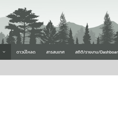
ดาวน์โหลด
สารสนเทศ
สถิติ/รายงาน/Dashboa