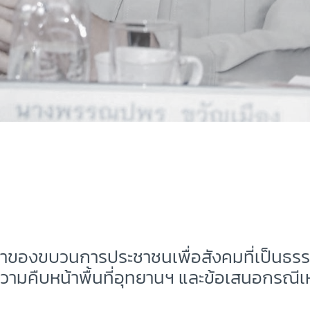
ของขบวนการประชาชนเพื่อสังคมที่เป็นธรรม
ความคืบหน้าพื้นที่อุทยานฯ และข้อเสนอกรณี