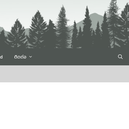
rd
ติดต่อ