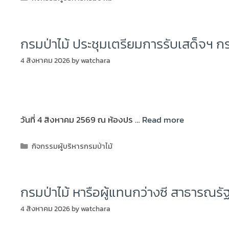
กรมป่าไม้ ประชุมเตรียมการรับเสด็จฯ
4 สิงหาคม 2026
by
watchara
วันที่ 4 สิงหาคม 2569 ณ ห้องปร …
Read more
กิจกรรมผู้บริหารกรมป่าไม้
กรมป่าไม้ หารือผู้แทนกว่างซี สาธารณรัฐ
4 สิงหาคม 2026
by
watchara