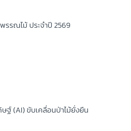
รพรรณไม้ ประจำปี 2569
 (AI) ขับเคลื่อนป่าไม้ยั่งยืน