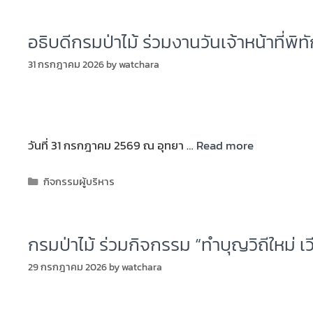
อธิบดีกรมป่าไม้ ร่วมงานวันเจ้าหน้าที่พิท
31 กรกฎาคม 2026
by
watchara
วันที่ 31 กรกฎาคม 2569 ณ อุทยา …
Read more
กิจกรรมผู้บริหาร
กรมป่าไม้ ร่วมกิจกรรม “ทำบุญวิถีใหม่ เ
29 กรกฎาคม 2026
by
watchara