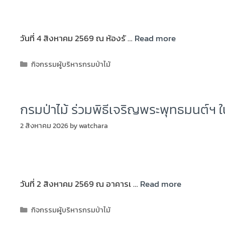
วันที่ 4 สิงหาคม 2569 ณ ห้องรั …
Read more
กิจกรรมผู้บริหารกรมป่าไม้
กรมป่าไม้ ร่วมพิธีเจริญพระพุทธมนต์ฯ 
2 สิงหาคม 2026
by
watchara
วันที่ 2 สิงหาคม 2569 ณ อาคารเ …
Read more
กิจกรรมผู้บริหารกรมป่าไม้