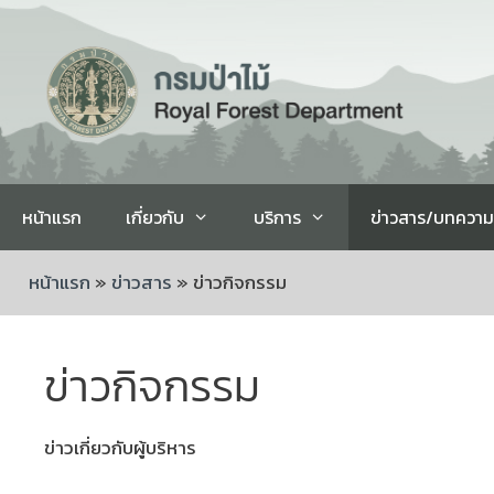
หน้าแรก
เกี่ยวกับ
บริการ
ข่าวสาร/บทความ
หน้าแรก
»
ข่าวสาร
»
ข่าวกิจกรรม
ข่าวกิจกรรม
ข่าวเกี่ยวกับผู้บริหาร