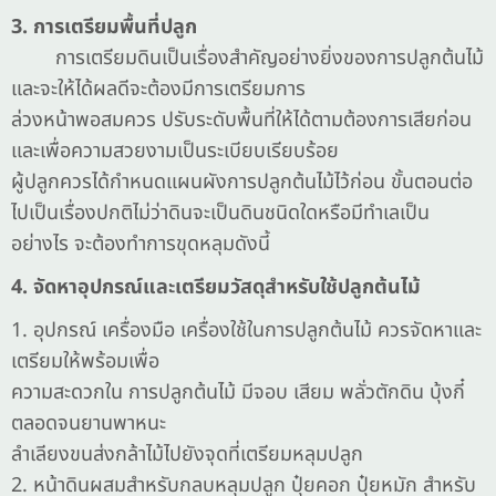
3. การเตรียมพื้นที่ปลูก
การเตรียมดินเป็นเรื่องสำคัญอย่างยิ่งของการปลูกต้นไม้
และจะให้ได้ผลดีจะต้องมีการเตรียมการ
ล่วงหน้าพอสมควร ปรับระดับพื้นที่ให้ได้ตามต้องการเสียก่อน
และเพื่อความสวยงามเป็นระเบียบเรียบร้อย
ผู้ปลูกควรได้กำหนดแผนผังการปลูกต้นไม้ไว้ก่อน ขั้นตอนต่อ
ไปเป็นเรื่องปกติไม่ว่าดินจะเป็นดินชนิดใดหรือมีทำเลเป็น
อย่างไร จะต้องทำการขุดหลุมดังนี้
4. จัดหาอุปกรณ์และเตรียมวัสดุสำหรับใช้ปลูกต้นไม้
1. อุปกรณ์ เครื่องมือ เครื่องใช้ในการปลูกต้นไม้ ควรจัดหาและ
เตรียมให้พร้อมเพื่อ
ความสะดวกใน การปลูกต้นไม้ มีจอบ เสียม พลั่วตักดิน บุ้งกี๋
ตลอดจนยานพาหนะ
ลำเลียงขนส่งกล้าไม้ไปยังจุดที่เตรียมหลุมปลูก
2. หน้าดินผสมสำหรับกลบหลุมปลูก ปุ๋ยคอก ปุ๋ยหมัก สำหรับ