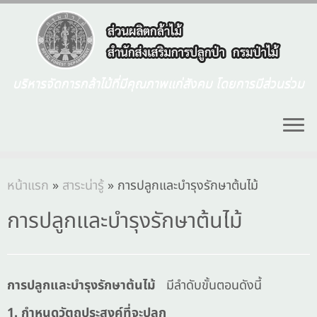
บริหารจัดการกล้าไม้ที่มีคุณภาพแก่สังคม โดยการมีส่วนร่วม
หน้าแรก
»
สาระน่ารู้
»
การปลูกและบำรุงรักษาต้นไม้
การปลูกและบำรุงรักษาต้นไม้
การปลูกและบำรุงรักษาต้นไม้
มีลำดับขั้นตอนดังนี้
1.
กำหนดวัตถุประสงค์ที่จะปลูก