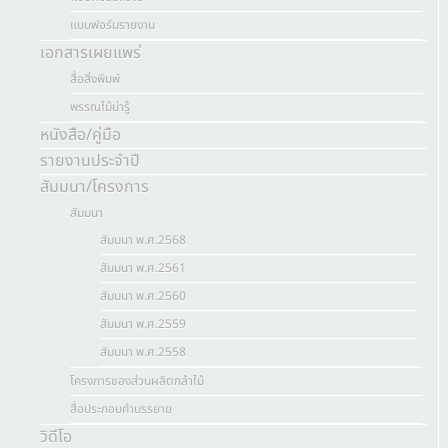
แบบฟอร์มรายงาน
เอกสารเผยแพร่
สื่อสิ่งพิมพ์
พรรณไม้น่ารู้
หนังสือ/คู่มือ
รายงานประจำปี
สัมมนา/โครงการ
สัมมนา
สัมมนา พ.ศ.2568
สัมมนา พ.ศ.2561
สัมมนา พ.ศ.2560
สัมมนา พ.ศ.2559
สัมมนา พ.ศ.2558
โครงการของส่วนผลิตกล้าไม้
สื่อประกอบคำบรรยาย
วิดีโอ