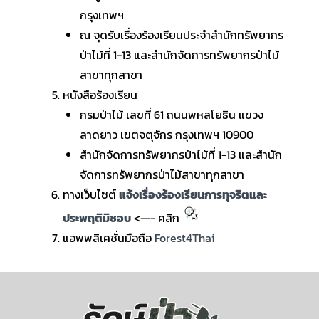
กรุงเทพฯ
ณ จุดรับเรื่องร้องเรียนประจำสำนักทรัพยากร
ป่าไม้ที่ 1-13 และสำนักจัดการทรัพยากรป่าไม้
สาขาทุกสาขา
หนังสือร้องเรียน
กรมป่าไม้ เลขที่ 61 ถนนพหลโยธิน แขวง
ลาดยาว เขตจตุจักร กรุงเทพฯ 10900
สำนักจัดการทรัพยากรป่าไม้ที่ 1-13 และสำนัก
จัดการทรัพยากรป่าไม้สาขาทุกสาขา
ทางเว็บไซต์
แจ้งเรื่องร้องเรียนการทุจริตและ
ประพฤติมิชอบ
<—- คลิก
แอพพลิเคชั่นมือถือ
Forest4Thai