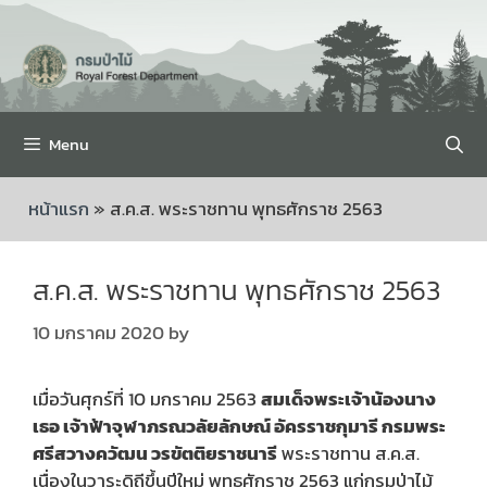
Menu
หน้าแรก
»
ส.ค.ส. พระราชทาน พุทธศักราช 2563
ส.ค.ส. พระราชทาน พุทธศักราช 2563
10 มกราคม 2020
by
เมื่อวันศุกร์ที่ 10 มกราคม 2563
สมเด็จพระเจ้าน้องนาง
เธอ เจ้าฟ้าจุฬาภรณวลัยลักษณ์ อัครราชกุมารี กรมพระ
ศรีสวางควัฒน วรขัตติยราชนารี
พระราชทาน ส.ค.ส.
เนื่องในวาระดิถีขึ้นปีใหม่ พุทธศักราช 2563 แก่กรมป่าไม้