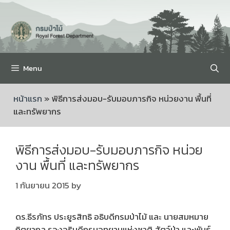
Menu
หน้าแรก
»
พิธีการส่งมอบ-รับมอบภารกิจ หน่วยงาน พื้นที่
และทรัพยากร
พิธีการส่งมอบ-รับมอบภารกิจ หน่วย
งาน พื้นที่ และทรัพยากร
1 กันยายน 2015
by
ดร.ธีรภัทร ประยูรสิทธิ อธิบดีกรมป่าไม้ และ นายสมหมาย
กิตยากุล รองอธิบดีกรมอุทยานแห่งชาติ สัตว์ป่า และพันธุ์