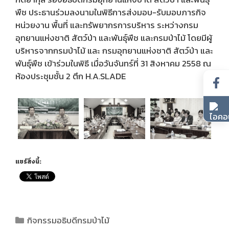
พืช ประธานร่วมลงนามในพิธีการส่งมอบ-รับมอบภารกิจ
หน่วยงาน พื้นที่ และทรัพยากรการบริหาร ระหว่างกรม
อุทยานแห่งชาติ สัตว์ป่า และพันธุ์พืช และกรมป่าไม้ โดยมีผู้
บริหารจากกรมป่าไม้ และ กรมอุทยานแห่งชาติ สัตว์ป่า และ
พันธุ์พืช เข้าร่วมในพิธี เมื่อวันจันทร์ที่ 31 สิงหาคม 2558 ณ
ห้องประชุมชั้น 2 ตึก H.A.SLADE
แชร์สิ่งนี้:
กิจกรรมอธิบดีกรมป่าไม้