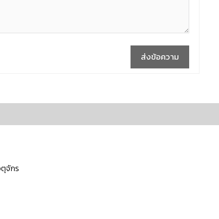
ส่งข้อความ
ตุจักร