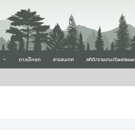
ดาวน์โหลด
สารสนเทศ
สถิติ/รายงาน/Dashboa