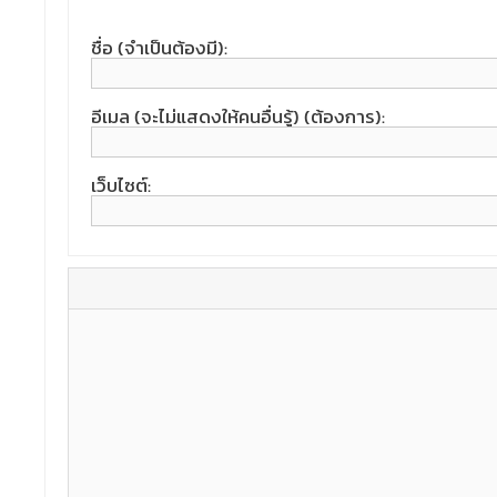
ชื่อ (จำเป็นต้องมี):
อีเมล (จะไม่แสดงให้คนอื่นรู้) (ต้องการ):
เว็บไซต์: