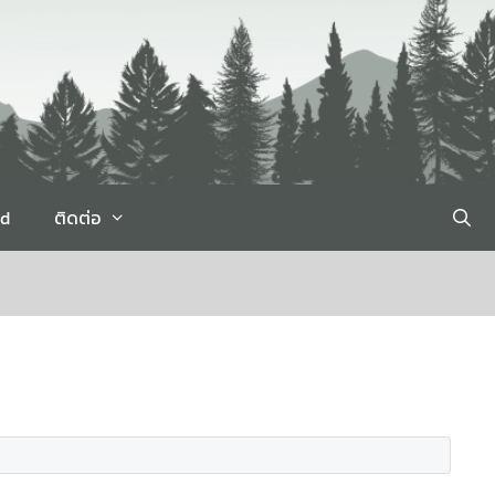
rd
ติดต่อ