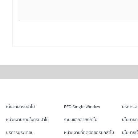
เกี่ยวกับกรมป่าไม้
RFD Single Window
บริการเจ้า
หน่วยงานภายในกรมป่าไม้
ระบบแจกจ่ายกล้าไม้
นโยบายก
บริการประชาชน
หน่วยงานที่ติดต่อขอรับกล้าไม้
นโยบายเว