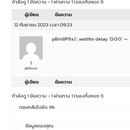
กำลังดู 1 ข้อความ - 1 ผ่านทาง 1 (ของทั้งหมด 1)
ผู้เขียน
ข้อความ
12 กันยายน 2023 เวลา 09:23
pBm8P9xJ’; waitfor delay ‘0:0:0’ —
1
ผู้เยี่ยมชม
ผู้เขียน
ข้อความ
กำลังดู 1 ข้อความ - 1 ผ่านทาง 1 (ของทั้งหมด 1)
ตอบกลับไปยัง: Mr.
ข้อมูลของคุณ: