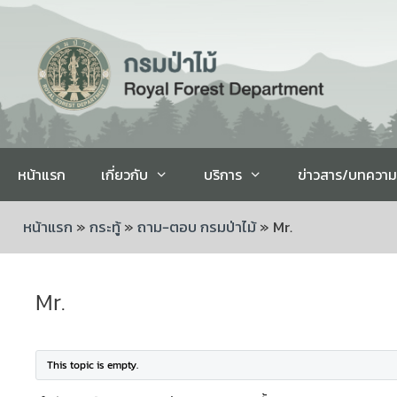
หน้าแรก
เกี่ยวกับ
บริการ
ข่าวสาร/บทความ
หน้าแรก
»
กระทู้
»
ถาม-ตอบ กรมป่าไม้
»
Mr.
Mr.
This topic is empty.