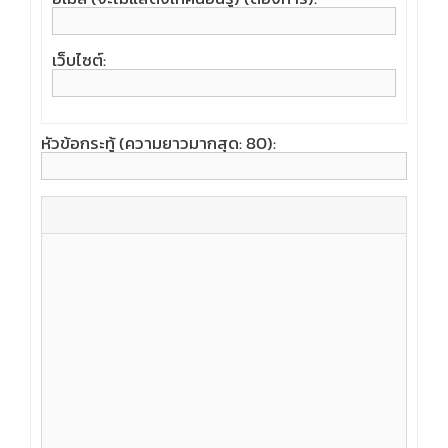
เว็บไซต์:
หัวข้อกระทู้ (ความยาวมากสุด: 80):