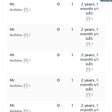
Mr.
0
1
2 years, 1
month มา
เริ่มต้นโดย:
1
แล้ว
1
Mr.
0
1
2 years, 1
month มา
เริ่มต้นโดย:
1
แล้ว
1
Mr.
0
1
2 years, 1
month มา
เริ่มต้นโดย:
1
แล้ว
1
Mr.
0
1
2 years, 1
month มา
เริ่มต้นโดย:
1
แล้ว
1
Mr.
0
1
2 years, 1
month มา
เริ่มต้นโดย:
1