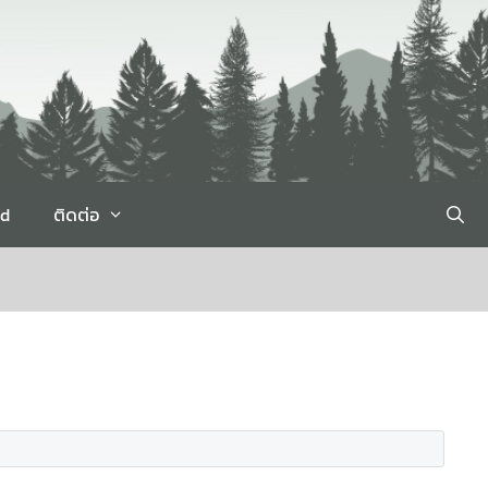
rd
ติดต่อ