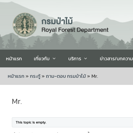
หน้าแรก
เกี่ยวกับ
บริการ
ข่าวสาร/บทความ
หน้าแรก
»
กระทู้
»
ถาม-ตอบ กรมป่าไม้
»
Mr.
Mr.
This topic is empty.