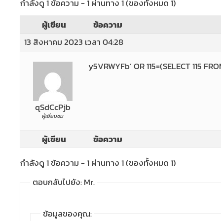
กำลังดู 1 ข้อความ - 1 ผ่านทาง 1 (ของทั้งหมด 1)
ผู้เขียน
ข้อความ
13 สิงหาคม 2023 เวลา 04:28
y5VRWYFb’ OR 115=(SELECT 115 FRO
qSdCcPjb
ผู้เยี่ยมชม
ผู้เขียน
ข้อความ
กำลังดู 1 ข้อความ - 1 ผ่านทาง 1 (ของทั้งหมด 1)
ตอบกลับไปยัง: Mr.
ข้อมูลของคุณ: