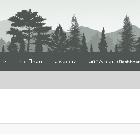
ดาวน์โหลด
สารสนเทศ
สถิติ/รายงาน/Dashboa