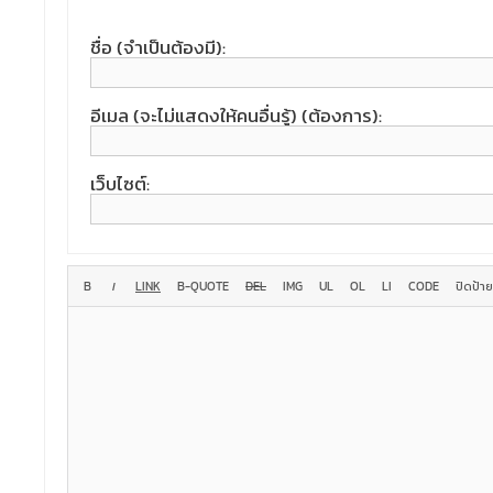
ชื่อ (จำเป็นต้องมี):
อีเมล (จะไม่แสดงให้คนอื่นรู้) (ต้องการ):
เว็บไซต์: