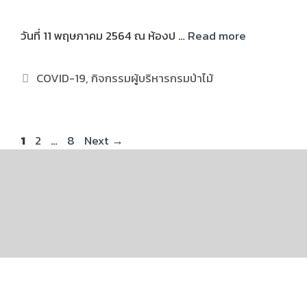
วันที่ 11 พฤษภาคม 2564 ณ ห้องป …
Read more
COVID-19
,
กิจกรรมผู้บริหารกรมป่าไม้
1
2
…
8
Next
→