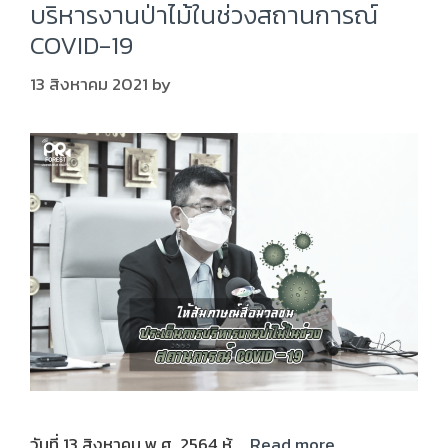
บริหารงานป่าไม้ในช่วงสถานการณ์
COVID-19
13 สิงหาคม 2021
by
วันที่ 13 สิงหาคม พ.ศ. 2564 ห้ …
Read more