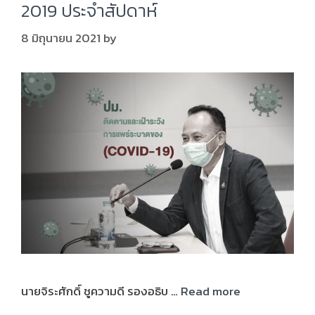
2019 ประจำสัปดาห์
8 มิถุนายน 2021
by
นายจิระศักดิ์ ชูความดี รองอธิบ …
Read more