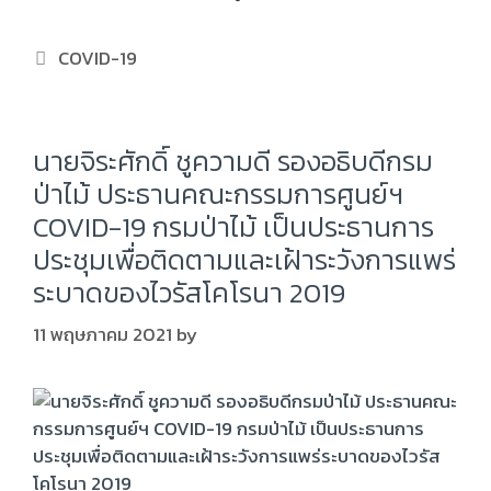
COVID-19
นายจิระศักดิ์ ชูความดี รองอธิบดีกรม
ป่าไม้ ประธานคณะกรรมการศูนย์ฯ
COVID-19 กรมป่าไม้ เป็นประธานการ
ประชุมเพื่อติดตามและเฝ้าระวังการแพร่
ระบาดของไวรัสโคโรนา 2019
11 พฤษภาคม 2021
by