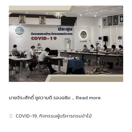
นายจิระศักดิ์ ชูความดี รองอธิบ …
Read more
COVID-19
,
กิจกรรมผู้บริหารกรมป่าไม้