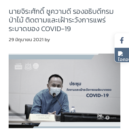
นายจิระศักดิ์ ชูความดี รองอธิบดีกรม
ป่าไม้ ติดตามและเฝ้าระวังการแพร่
ระบาดของ COVID-19
29 มิถุนายน 2021
by