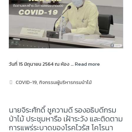
วันที่ 15 มิถุนายน 2564 ณ ห้อง …
Read more
COVID-19
,
กิจกรรมผู้บริหารกรมป่าไม้
นายจิระศักดิ์ ชูความดี รองอธิบดีกรม
ป่าไม้ ประชุมหารือ เฝ้าระวัง และติดตาม
การแพร่ระบาดของโรคไวรัส โคโรนา