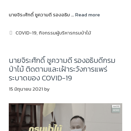
นายจิระศักดิ์ ชูความดี รองอธิบ …
Read more
COVID-19
,
กิจกรรมผู้บริหารกรมป่าไม้
นายจิระศักดิ์ ชูความดี รองอธิบดีกรม
ป่าไม้ ติดตามและเฝ้าระวังการแพร่
ระบาดของ COVID-19
15 มิถุนายน 2021
by