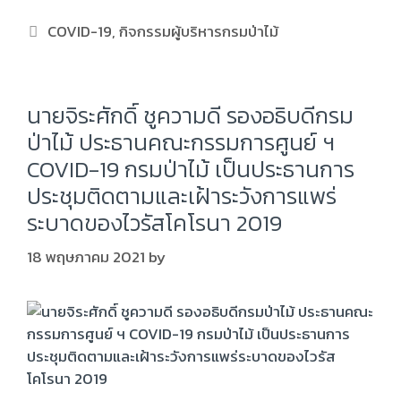
COVID-19
,
กิจกรรมผู้บริหารกรมป่าไม้
นายจิระศักดิ์ ชูความดี รองอธิบดีกรม
ป่าไม้ ประธานคณะกรรมการศูนย์ ฯ
COVID-19 กรมป่าไม้ เป็นประธานการ
ประชุมติดตามและเฝ้าระวังการแพร่
ระบาดของไวรัสโคโรนา 2019
18 พฤษภาคม 2021
by