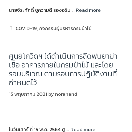
นายจิระศักดิ์ ชูความดี รองอธิบ …
Read more
COVID-19
,
กิจกรรมผู้บริหารกรมป่าไม้
ศูนย์โควิดฯ ได้ดำเนินการฉีดพ่นยาฆ่า
เชื้อ อาคารภายในกรมป่าไม้ และโดย
รอบบริเวณ ตามรอบการปฏิบัติงานที่
กำหนดไว้
15 พฤษภาคม 2021
by
noranand
ในวันเสาร์ ที่ 15 พ.ค. 2564 ศู …
Read more