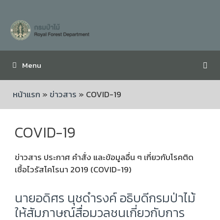
Menu
หน้าแรก
»
ข่าวสาร
»
COVID-19
COVID-19
ข่าวสาร ประกาศ คำสั่ง และข้อมูลอื่น ๆ เกี่ยวกับโรคติด
เชื้อไวรัสโคโรนา 2019 (COVID-19)
นายอดิศร นุชดำรงค์ อธิบดีกรมป่าไม้
ให้สัมภาษณ์สื่อมวลชนเกี่ยวกับการ