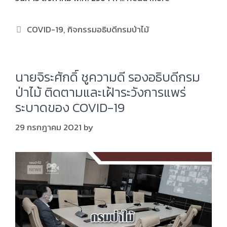
COVID-19
,
กิจกรรมอธิบดีกรมป่าไม้
นายจิระศักดิ์ ชูความดี รองอธิบดีกรม
ป่าไม้ ติดตามและเฝ้าระวังการแพร่
ระบาดของ COVID-19
29 กรกฎาคม 2021
by