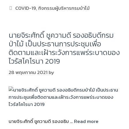
COVID-19
,
กิจกรรมผู้บริหารกรมป่าไม้
นายจิระศักดิ์ ชูความดี รองอธิบดีกรม
ป่าไม้ เป็นประธานการประชุมเพื่อ
ติดตามและเฝ้าระวังการแพร่ระบาดของ
ไวรัสโคโรนา 2019
28 พฤษภาคม 2021
by
นายจิระศักดิ์ ชูความดี รองอธิบ …
Read more