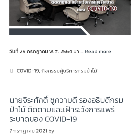
วันที่ 29 กรกฏาคม พ.ศ. 2564 นา …
Read more
COVID-19
,
กิจกรรมผู้บริหารกรมป่าไม้
นายจิระศักดิ์ ชูความดี รองอธิบดีกรม
ป่าไม้ ติดตามและเฝ้าระวังการแพร่
ระบาดของ COVID-19
7 กรกฎาคม 2021
by