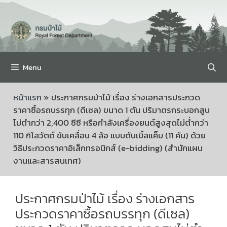
Menu
หน้าแรก
»
ประกาศกรมป่าไม้ เรื่อง ร่างเอกสารประกวด
ราคาซื้อรถบรรทุก (ดีเซล) ขนาด 1 ตัน ปริมาตรกระบอกสูบ
ไม่ตำกว่า 2,400 ซีซี หรือกำลังเครื่องยนต์สูงสุดไม่ต่ำกว่า
110 กิโลวัตต์ ขับเคลื่อน 4 ล้อ แบบดับเบิ้ลแค็บ (11 คัน) ด้วย
วิธีประกวดราคาอิเล็กทรอนิกส์ (e-bidding) (สำนักแผน
งานและสารสนเทศ)
ประกาศกรมป่าไม้ เรื่อง ร่างเอกสาร
ประกวดราคาซื้อรถบรรทุก (ดีเซล)