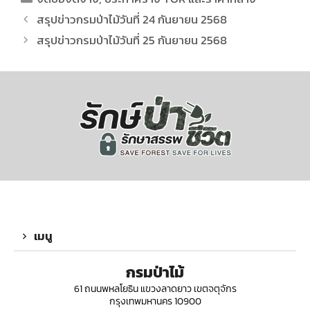
สรุปข่าวกรมป่าไม้วันที่ 24 กันยายน 2568
สรุปข่าวกรมป่าไม้วันที่ 25 กันยายน 2568
เมนู
กรมป่าไม้
61 ถนนพหลโยธิน แขวงลาดยาว เขตจตุจักร
กรุงเทพมหานคร 10900