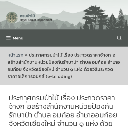
Menu
หน้าแรก
»
ประกาศกรมป่าไม้ เรื่อง ประกวดราคาจ้างก ่อ
สร้างสำนักงานหน่วยป้องกันรักษาป่า ตำบล อมก๋อย อำเภอ
อมก๋อย จังหวัดเชียงใหม่ จำนวน ๑ แห่ง ด้วยวิธีประกวด
ราคาอิเล็กทรอนิกส์ (e-bi dding)
ประกาศกรมป่าไม้ เรื่อง ประกวดราคา
จ้างก ่อสร้างสำนักงานหน่วยป้องกัน
รักษาป่า ตำบล อมก๋อย อำเภออมก๋อย
จังหวัดเชียงใหม่ จำนวน ๑ แห่ง ด้วย