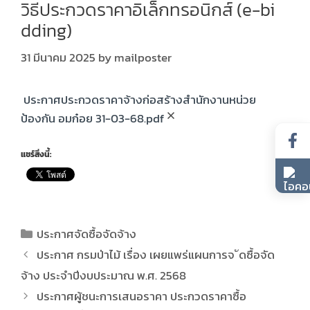
วิธีประกวดราคาอิเล็กทรอนิกส์ (e-bi
dding)
31 มีนาคม 2025
by
mailposter
ประกาศประกวดราคาจ้างก่อสร้างสำนักงานหน่วย
ป้องกัน อมก๋อย 31-03-68.pdf
แชร์สิ่งนี้:
ประกาศจัดซื้อจัดจ้าง
ประกาศ กรมป่าไม้ เรื่อง เผยแพร่แผนการจ ัดซื้อจัด
จ้าง ประจำปีงบประมาณ พ.ศ. 2568
ประกาศผู้ชนะการเสนอราคา ประกวดราคาซื้อ