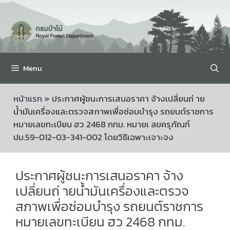
Menu
หน้าแรก
»
ประกาศผู้ชนะการเสนอราคา จ้างเปลี่ยนถ่ าย
น้ำมันเครื่องและตรวจสภาพเพื่อซ่อมบำรุง รถยนต์ราชการ
หมายเลขทะเบียน ฮว 2468 กทม. หมายเ ลขครุภัณฑ์
ปม.59-012-03-341-002 โดยวิธีเฉพาะเจาะจง
ประกาศผู้ชนะการเสนอราคา จ้าง
เปลี่ยนถ่ ายน้ำมันเครื่องและตรวจ
สภาพเพื่อซ่อมบำรุง รถยนต์ราชการ
หมายเลขทะเบียน ฮว 2468 กทม.