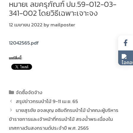
หมายเ ลขครุภัณฑ์ ปม.59-012-03-
341-002 โดยวิธีเฉพาะเจาะจง
12 เมษายน 2022
by
mailposter
12042565.pdf
แชร์สิ่งนี้:
จัดซื้อจัดจ้าง
สรุปข่าวกรมป่าไม้ 9-11 เม.ย. 65
นายสุรชัย อจลบุญ อธิบดีกรมป่าไม้ นำคณะผู้บริหาร
ข้าราชการและเจ้าหน้าที่กรมป่าไม้ สรงน้ำพระเนื่องใน
เทศกาลวันสงกรานต์ประจำปี พ.ศ. 2565