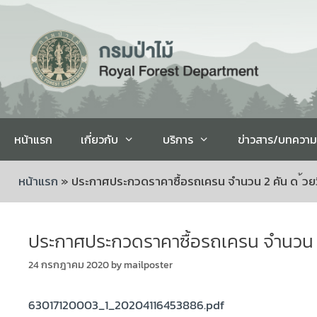
หน้าแรก
เกี่ยวกับ
บริการ
ข่าวสาร/บทความ
หน้าแรก
»
ประกาศประกวดราคาซื้อรถเครน จำนวน 2 คัน ด ้วยว
ประกาศประกวดราคาซื้อรถเครน จำนวน 2 
24 กรกฎาคม 2020
by
mailposter
63017120003_1_20204116453886.pdf