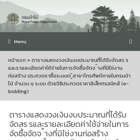
Menu
หน้าแรก
»
ตารางแสดงวงเงินงบประมาณที่ได้รับจัดสร ร
และรายละเอียดค่าใช้จ่ายในการจัดซื้อจัดจ ้างที่มิใช่งาน
ก่อสร้าง ประกวดราซื้อระบบต ู้สาขาโทรศัพท์ภายในกรมป่า
ไม้ จำนวน ๑ ระบบ ด้วยวิธีประกวดราคาอิเล็กทรอนิกส์ (e-
bidding)
ตารางแสดงวงเงินงบประมาณที่ได้รับ
จัดสร รและรายละเอียดค่าใช้จ่ายในการ
จัดซื้อจัดจ ้างที่มิใช่งานก่อสร้าง