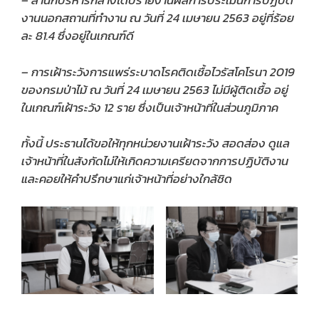
– สำนักบริหารกลางได้ปรายงานผลการประเมินการปฏิบัติ
งานนอกสถานที่ทำงาน ณ วันที่ 24 เมษายน 2563 อยู่ที่ร้อย
ละ 81.4 ซึ่งอยู่ในเกณฑ์ดี
– การเฝ้าระวังการแพร่ระบาดโรคติดเชื้อไวรัสโคโรนา 2019
ของกรมป่าไม้ ณ วันที่ 24 เมษายน 2563 ไม่มีผู้ติดเชื้อ อยู่
ในเกณฑ์เฝ้าระวัง 12 ราย ซึ่งเป็นเจ้าหน้าที่ในส่วนภูมิภาค
ทั้งนี้ ประธานได้ขอให้ทุกหน่วยงานเฝ้าระวัง สอดส่อง ดูแล
เจ้าหน้าที่ในสังกัดไม่ให้เกิดความเครียดจากการปฏิบัติงาน
และคอยให้คำปรึกษาแก่เจ้าหน้าที่อย่างใกล้ชิด