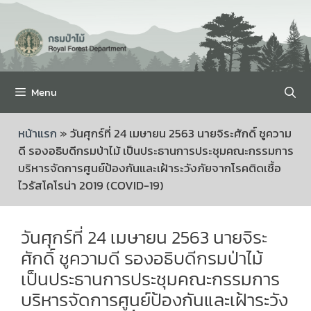
Menu
หน้าแรก
»
วันศุกร์ที่ 24 เมษายน 2563 นายจิระศักดิ์ ชูความ
ดี รองอธิบดีกรมป่าไม้ เป็นประธานการประชุมคณะกรรมการ
บริหารจัดการศูนย์ป้องกันและเฝ้าระวังภัยจากโรคติดเชื้อ
ไวรัสโคโรน่า 2019 (COVID-19)
วันศุกร์ที่ 24 เมษายน 2563 นายจิระ
ศักดิ์ ชูความดี รองอธิบดีกรมป่าไม้
เป็นประธานการประชุมคณะกรรมการ
บริหารจัดการศูนย์ป้องกันและเฝ้าระวัง