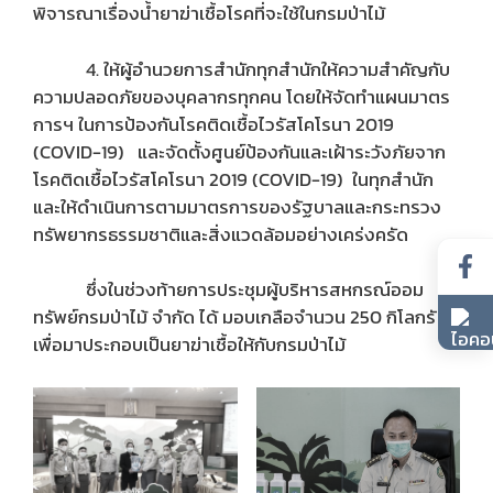
พิจารณาเรื่องน้ำยาฆ่าเชื้อโรคที่จะใช้ในกรมป่าไม้
4. ให้ผู้อำนวยการสำนักทุกสำนักให้ความสำคัญกับ
ความปลอดภัยของบุคลากรทุกคน โดยให้จัดทำแผนมาตร
การฯ ในการป้องกันโรคติดเชื้อไวรัสโคโรนา 2019
(COVID-19) และจัดตั้งศูนย์ป้องกันและเฝ้าระวังภัยจาก
โรคติดเชื้อไวรัสโคโรนา 2019 (COVID-19) ในทุกสำนัก
และให้ดำเนินการตามมาตรการของรัฐบาลและกระทรวง
ทรัพยากรธรรมชาติและสิ่งแวดล้อมอย่างเคร่งครัด
ซึ่งในช่วงท้ายการประชุมผู้บริหารสหกรณ์ออม
ทรัพย์กรมป่าไม้ จำกัด ได้ มอบเกลือจำนวน 250 กิโลกรัม
เพื่อมาประกอบเป็นยาฆ่าเชื้อให้กับกรมป่าไม้