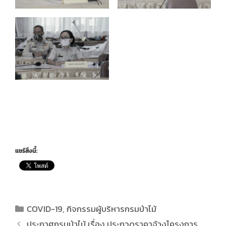
แชร์สิ่งนี้:
COVID-19
,
กิจกรรมผู้บริหารกรมป่าไม้
ประกาศกรมป่าไม้ เรื่อง ประกวดราคาจ้างโครงการ