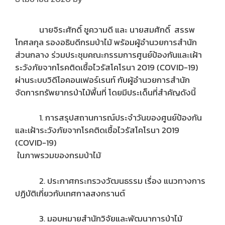
นายจิระศักดิ์ ชูความดี และ นายสมศักดิ์ สรรพ
โกศลกุล รองอธิบดีกรมป่าไม้ พร้อมผู้อำนวยการสำนัก
ส่วนกลาง ร่วมประชุมคณะกรรมการศูนย์ป้องกันและเฝ้า
ระวังภัยจากโรคติดเชื้อไวรัสโคโรนา 2019 (COVID-19)
ผ่านระบบวิดีโอคอนเฟอร์เรนท์ กับผู้อำนวยการสำนัก
จัดการทรัพยากรป่าไม้พื้นที่ โดยมีประเด็นที่สำคัญดังนี้
1. การสรุปสถานการณ์ประจำวันของศูนย์ป้องกัน
และเฝ้าระวังภัยจากโรคติดเชื้อไวรัสโคโรนา 2019
(COVID-19)
ในภาพรวมของกรมป่าไม้
2. ประกาศกระทรวงวัฒนธรรม เรื่อง แนวทางการ
ปฏิบัติเกี่ยวกับเทศกาลสงกรานต์
3. มอบหมายสำนักวิจัยและพัฒนาการป่าไม้