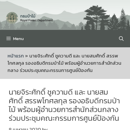
Menu
หน้าแรก
»
นายจิระศักดิ์ ชูความดี และ นายสมศักดิ์ สรรพ
โกศลกุล รองอธิบดีกรมป่าไม้ พร้อมผู้อำนวยการสำนักส่วน
กลาง ร่วมประชุมคณะกรรมการศูนย์ป้องกัน
นายจิระศักดิ์ ชูความดี และ นายสม
ศักดิ์ สรรพโกศลกุล รองอธิบดีกรมป่า
ไม้ พร้อมผู้อำนวยการสำนักส่วนกลาง
ร่วมประชุมคณะกรรมการศูนย์ป้องกัน
8 เมษายน 2020
by