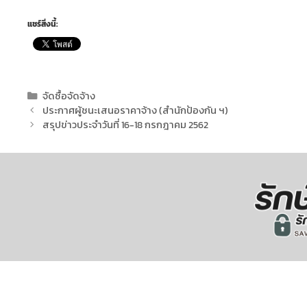
แชร์สิ่งนี้:
จัดซื้อจัดจ้าง
ประกาศผู้ชนะเสนอราคาจ้าง (สำนักป้องกัน ฯ)
สรุปข่าวประจำวันที่ 16-18 กรกฎาคม 2562