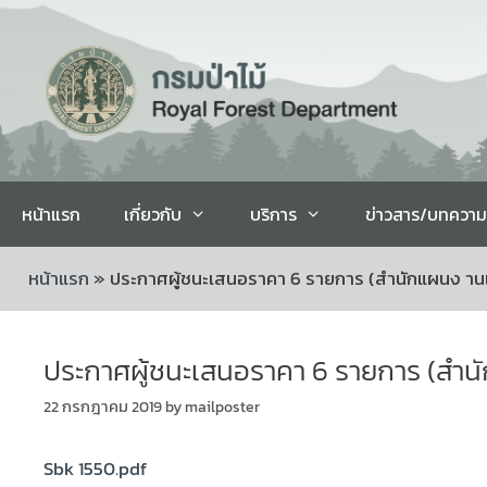
หน้าแรก
เกี่ยวกับ
บริการ
ข่าวสาร/บทความ
หน้าแรก
»
ประกาศผู้ชนะเสนอราคา 6 รายการ (สำนักแผนง า
ประกาศผู้ชนะเสนอราคา 6 รายการ (สำ
22 กรกฎาคม 2019
by
mailposter
Sbk 1550.pdf