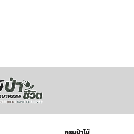
กรมป่าไม้