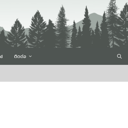
rd
ติดต่อ