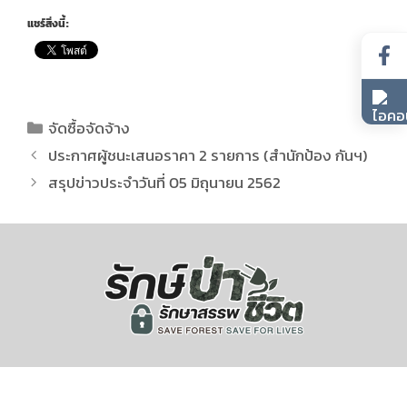
แชร์สิ่งนี้:
จัดซื้อจัดจ้าง
ประกาศผู้ชนะเสนอราคา 2 รายการ (สำนักป้อง กันฯ)
สรุปข่าวประจำวันที่ 05 มิถุนายน 2562