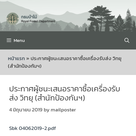
Menu
หน้าแรก
»
ประกาศผู้ชนะเสนอราคาซื้อเครื่องรับส่ง วิทยุ
(สำนักป้องกันฯ)
ประกาศผู้ชนะเสนอราคาซื้อเครื่องรับ
ส่ง วิทยุ (สำนักป้องกันฯ)
4 มิถุนายน 2019
by
mailposter
Sbk 04062019-2.pdf