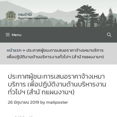
Menu
หน้าแรก
»
ประกาศผู้ชนะการเสนอราคาจ้างเหมาบริการ
เพื่อปฏิบัติงานด้านบริหารงานทั่วไปฯ (สำนั กแผนงานฯ)
ประกาศผู้ชนะการเสนอราคาจ้างเหมา
บริการ เพื่อปฏิบัติงานด้านบริหารงาน
ทั่วไปฯ (สำนั กแผนงานฯ)
26 มิถุนายน 2019
by
mailposter