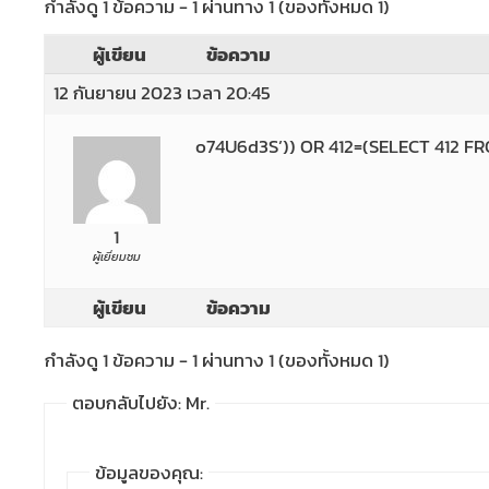
กำลังดู 1 ข้อความ - 1 ผ่านทาง 1 (ของทั้งหมด 1)
ผู้เขียน
ข้อความ
12 กันยายน 2023 เวลา 20:45
o74U6d3S’)) OR 412=(SELECT 412 
1
ผู้เยี่ยมชม
ผู้เขียน
ข้อความ
กำลังดู 1 ข้อความ - 1 ผ่านทาง 1 (ของทั้งหมด 1)
ตอบกลับไปยัง: Mr.
ข้อมูลของคุณ: