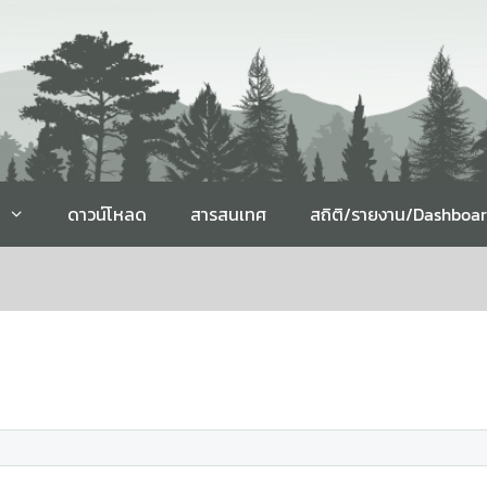
ดาวน์โหลด
สารสนเทศ
สถิติ/รายงาน/Dashboa