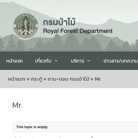
หน้าแรก
เกี่ยวกับ
บริการ
ข่าวสาร/บทความ
หน้าแรก
»
กระทู้
»
ถาม-ตอบ กรมป่าไม้
»
Mr.
Mr.
This topic is empty.