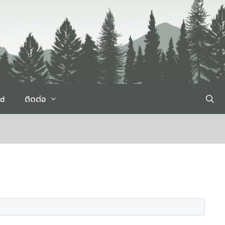
rd
ติดต่อ