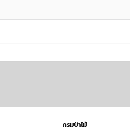
กรมป่าไม้