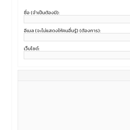
ชื่อ (จำเป็นต้องมี):
อีเมล (จะไม่แสดงให้คนอื่นรู้) (ต้องการ):
เว็บไซต์: