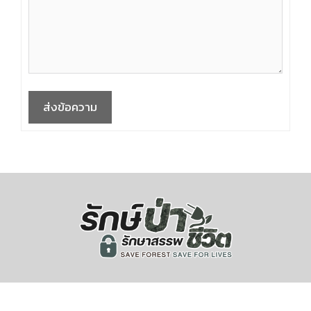
ส่งข้อความ