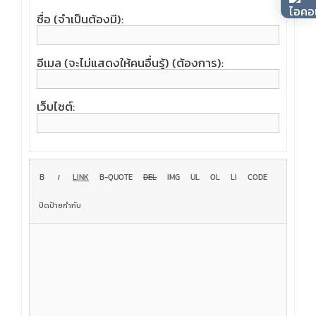
ชื่อ (จำเป็นต้องมี):
อีเมล (จะไม่แสดงให้คนอื่นรู้) (ต้องการ):
เว็บไซต์: