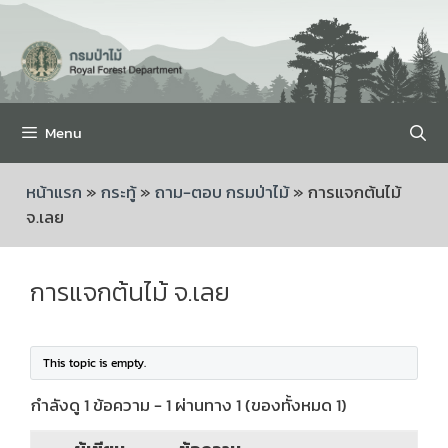
Menu
หน้าแรก
»
กระทู้
»
ถาม-ตอบ กรมป่าไม้
»
การแจกต้นไม้
จ.เลย
การแจกต้นไม้ จ.เลย
This topic is empty.
กำลังดู 1 ข้อความ - 1 ผ่านทาง 1 (ของทั้งหมด 1)